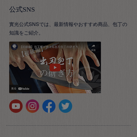
公式SNS
實光公式SNSでは、最新情報やおすすめ商品、包丁の
知識をご紹介。