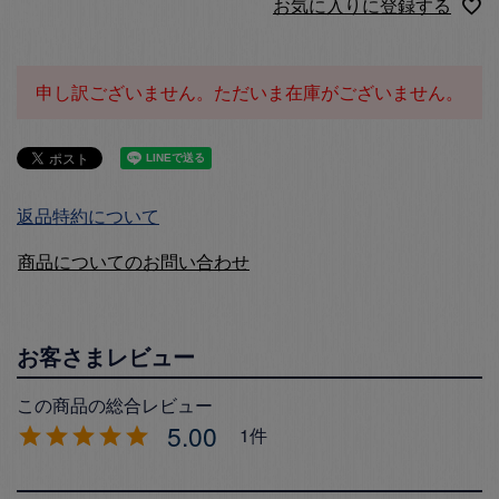
お気に入りに登録する
申し訳ございません。ただいま在庫がございません。
返品特約について
商品についてのお問い合わせ
5.00
1