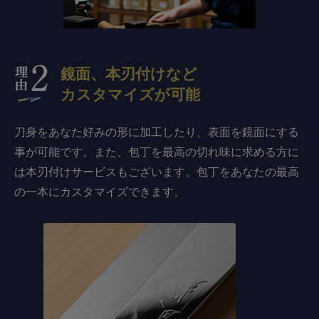
鏡面、本刃付けなど
カスタマイズが可能
刀身をあなた好みの形に加工したり、表面を鏡面にする
事が可能です。また、包丁を最高の切れ味に求める方に
は本刃付けサービスもございます。包丁をあなたの最高
の一本にカスタマイズできます。