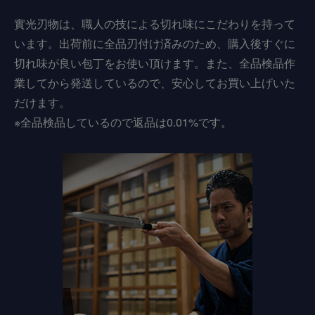
實光刃物は、職人の技による切れ味にこだわりを持って
います。出荷前に全品刃付け済みのため、購入後すぐに
切れ味が良い包丁をお使い頂けます。また、全品検品作
業してから発送しているので、安心してお買い上げいた
だけます。
※全品検品しているので返品は0.01%です。