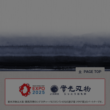
PAGE TOP