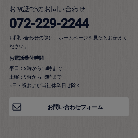
お電話でのお問い合わせ
072-229-2244
お問い合わせの際は、ホームページを見たとお伝えく
ださい。
お電話受付時間
平日：9時から18時まで
土曜：9時から16時まで
※日・祝および当社休業日は除く
お問い合わせフォーム