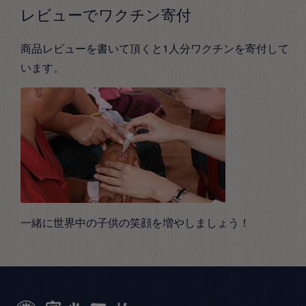
レビューでワクチン寄付
商品レビューを書いて頂くと1人分ワクチンを寄付して
います。
一緒に世界中の子供の笑顔を増やしましょう！