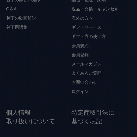
Q＆A
返品・交換・キャンセル
包丁の動画解説
海外の方へ
包丁用語集
ギフトサービス
ギフト券の使い方
会員規約
会員登録
メールマガジン
よくあるご質問
お問い合わせ
ログイン
個人情報
特定商取引法に
取り扱いについて
基づく表記