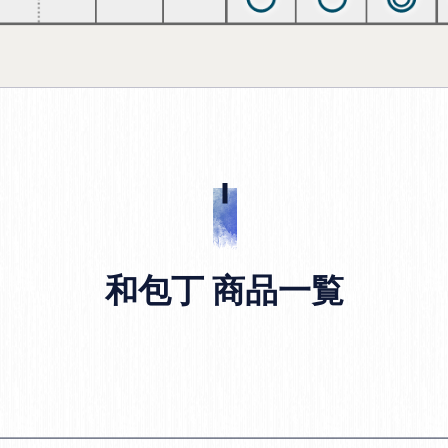
和包丁 商品一覧