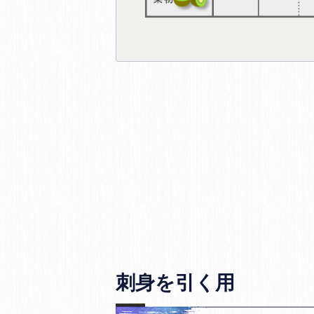
刺身を引く用