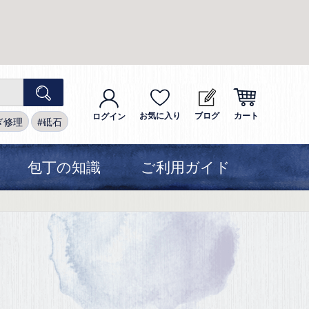
お気に入り
ブログ
カート
ログイン
ぎ修理
砥石
包丁の知識
ご利用ガイド