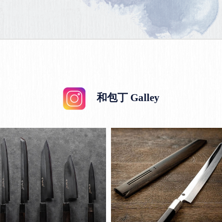
和包丁 Galley