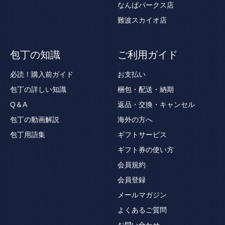
なんばパークス店
難波スカイオ店
包丁の知識
ご利用ガイド
必読！購入前ガイド
お支払い
包丁の詳しい知識
梱包・配送・納期
Q＆A
返品・交換・キャンセル
包丁の動画解説
海外の方へ
包丁用語集
ギフトサービス
ギフト券の使い方
会員規約
会員登録
メールマガジン
よくあるご質問