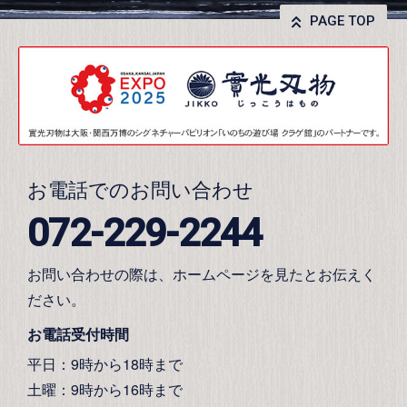
PAGE TOP
お電話でのお問い合わせ
072-229-2244
お問い合わせの際は、ホームページを見たとお伝えく
ださい。
お電話受付時間
平日：9時から18時まで
土曜：9時から16時まで