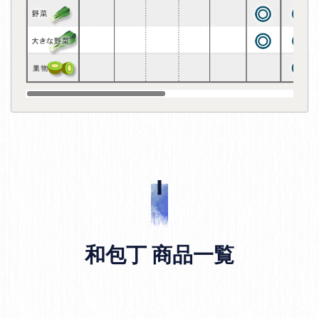
和包丁 商品一覧