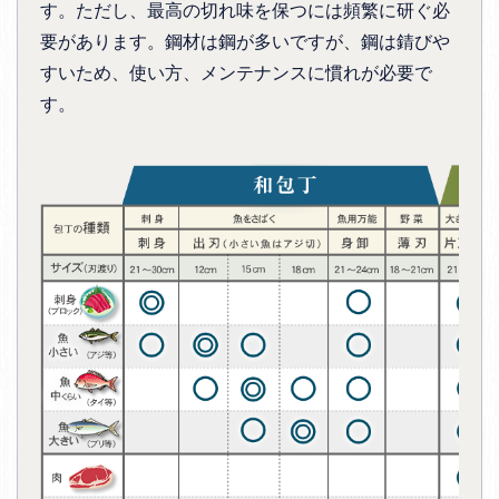
す。ただし、最高の切れ味を保つには頻繁に研ぐ必
要があります。鋼材は鋼が多いですが、鋼は錆びや
すいため、使い方、メンテナンスに慣れが必要で
す。