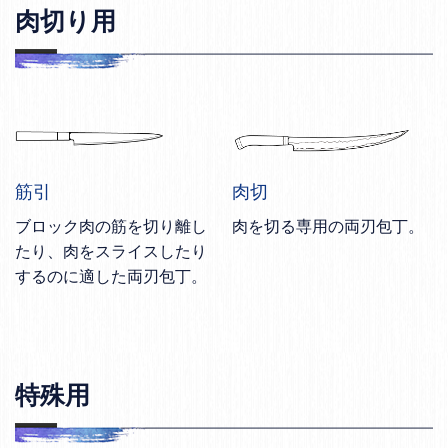
肉切り用
筋引
肉切
ブロック肉の筋を切り離し
肉を切る専用の両刃包丁。
たり、肉をスライスしたり
するのに適した両刃包丁。
特殊用