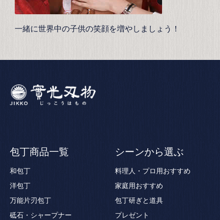
一緒に世界中の子供の笑顔を増やしましょう！
包丁商品一覧
シーンから選ぶ
和包丁
料理人・プロ用おすすめ
洋包丁
家庭用おすすめ
万能片刃包丁
包丁研ぎと道具
砥石・シャープナー
プレゼント