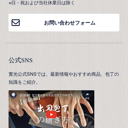
※日・祝および当社休業日は除く
お問い合わせフォーム
公式SNS
實光公式SNSでは、最新情報やおすすめ商品、包丁の
知識をご紹介。