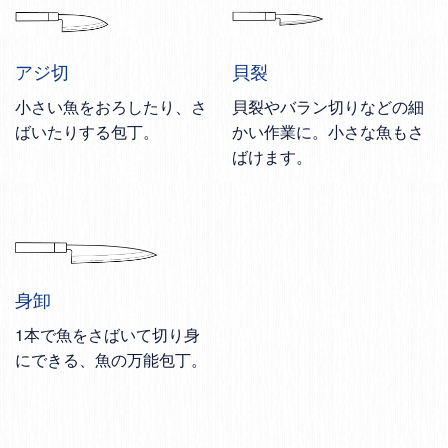
アジ切
貝裂
小さい魚をおろしたり、さ
貝裂やバラン切りなどの細
ばいたりする包丁。
かい作業に。小さな魚もさ
ばけます。
身卸
1本で魚をさばいて切り身
にできる、魚の万能包丁。