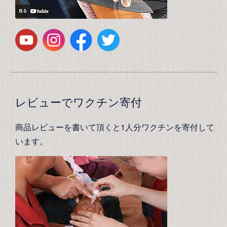
レビューでワクチン寄付
商品レビューを書いて頂くと1人分ワクチンを寄付して
います。