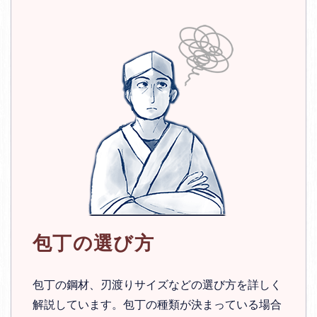
包丁の選び方
包丁の鋼材、刃渡りサイズなどの選び方を詳しく
解説しています。包丁の種類が決まっている場合