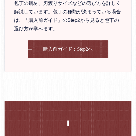
包丁の鋼材、刃渡りサイズなどの選び方を詳しく
解説しています。包丁の種類が決まっている場合
は、「購入前ガイド」のStep2から見ると包丁の
選び方が学べます。
購入前ガイド：Step2へ