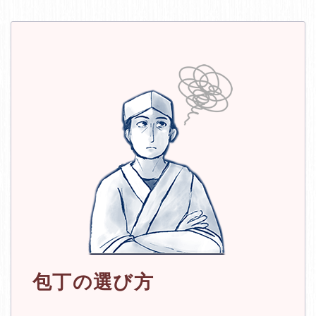
包丁の選び方