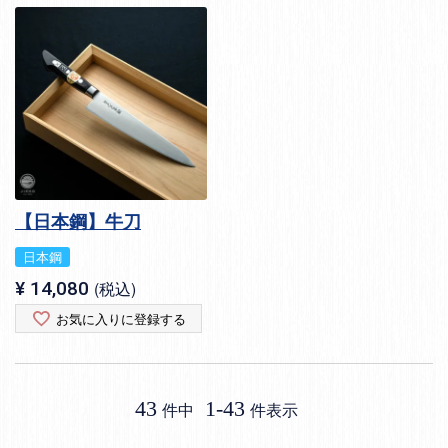
【日本鋼】牛刀
日本鋼
¥
14,080
税込
お気に入りに登録する
43
1
-
43
件中
件表示