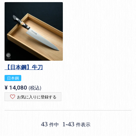
【日本鋼】牛刀
日本鋼
¥
14,080
税込
お気に入りに登録する
43
1
-
43
件中
件表示