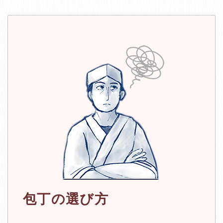
包丁の選び方