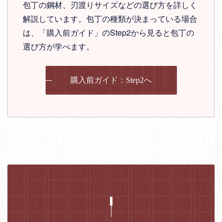
包丁の鋼材、刃渡りサイズなどの選び方を詳しく
解説しています。包丁の種類が決まっている場合
は、「購入前ガイド」のStep2から見ると包丁の
選び方が学べます。
購入前ガイド：Step2へ