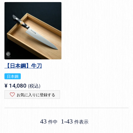
【日本鋼】牛刀
日本鋼
¥
14,080
税込
お気に入りに登録する
43
1
-
43
件中
件表示