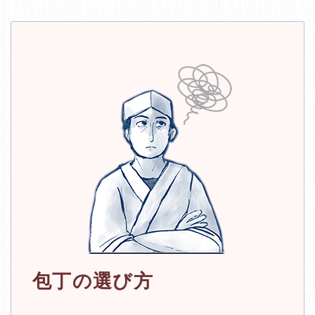
包丁の選び方