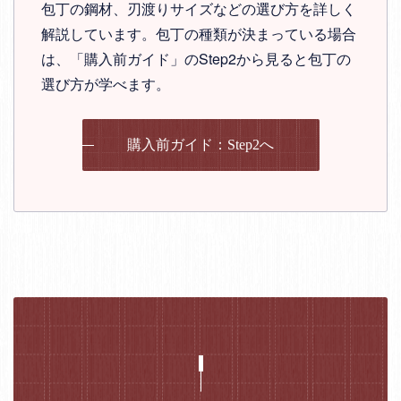
包丁の鋼材、刃渡りサイズなどの選び方を詳しく
解説しています。包丁の種類が決まっている場合
は、「購入前ガイド」のStep2から見ると包丁の
選び方が学べます。
購入前ガイド：Step2へ