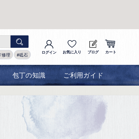
お気に入り
ブログ
カート
ログイン
ぎ修理
砥石
包丁の知識
ご利用ガイド