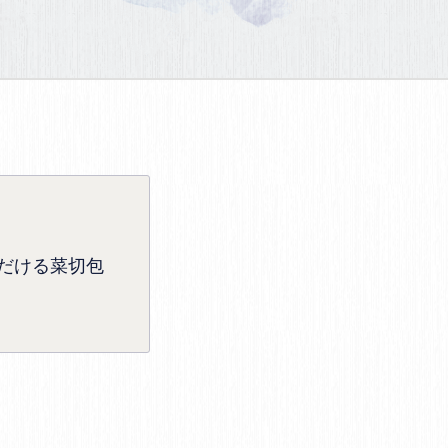
だける菜切包