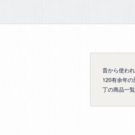
昔から使われ
120有余年
丁の商品一覧