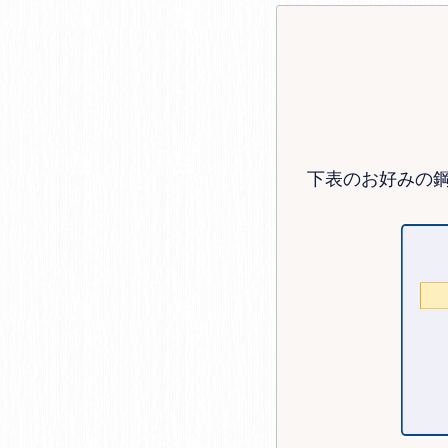
下表のお好みの