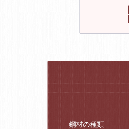
鋼材の種類