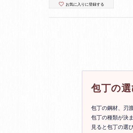
お気に入りに登録する
包丁の選
包丁の鋼材、刃
包丁の種類が決ま
見ると包丁の選