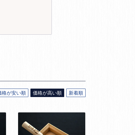
価格が安い順
価格が高い順
新着順