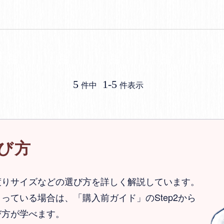
5
1
-
5
件中
件表示
び方
渡りサイズなどの選び方を詳しく解説しています。
っている場合は、「購入前ガイド」のStep2から
び方が学べます。