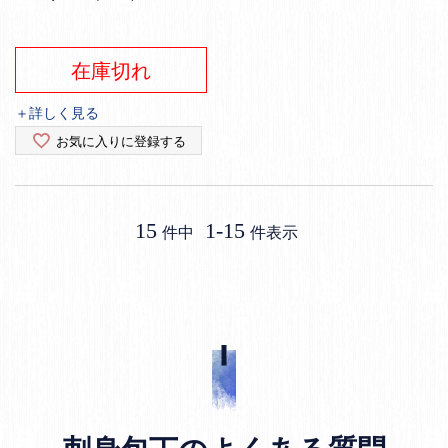
在庫切れ
＋詳しく見る
お気に入りに登録する
15
1
-
15
件中
件表示