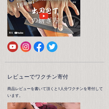
レビューでワクチン寄付
商品レビューを書いて頂くと1人分ワクチンを寄付して
います。