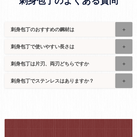
刺身包丁のよくある質問
刺身包丁のおすすめの鋼材は
刺身包丁で使いやすい長さは
刺身包丁は片刃、両刃どちらですか
刺身包丁でステンレスはありますか？