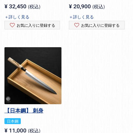
¥
32,450
税込
¥
20,900
税込
＋詳しく見る
＋詳しく見る
お気に入りに登録する
お気に入りに登録する
【日本鋼】 刺身
日本鋼
¥
11,000
税込