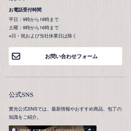
お電話受付時間
平日：9時から18時まで
土曜：9時から16時まで
※日・祝および当社休業日は除く
お問い合わせフォーム
公式SNS
實光公式SNSでは、最新情報やおすすめ商品、包丁の
知識をご紹介。