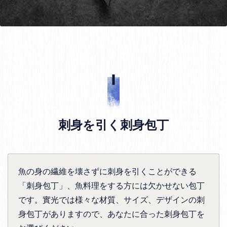
刺身を引く刺身包丁
魚の身の繊維を壊さずに刺身を引くことができる
「刺身包丁」、魚料理をする方には欠かせない包丁
です。實光では様々な材質、サイズ、デザインの刺
身包丁がありますので、あなたに合った刺身包丁を