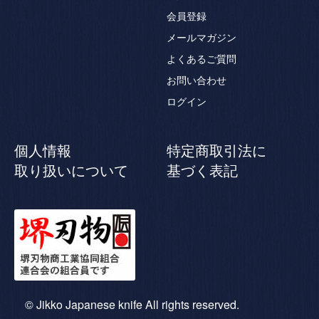
会員登録
メールマガジン
よくあるご質問
お問い合わせ
ログイン
個人情報
特定商取引法に
取り扱いについて
基づく表記
© Jikko Japanese knife All rights reserved.