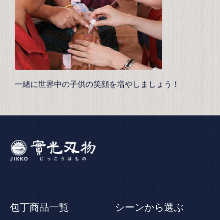
一緒に世界中の子供の笑顔を増やしましょう！
包丁商品一覧
シーンから選ぶ