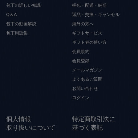
包丁の詳しい知識
梱包・配送・納期
Q＆A
返品・交換・キャンセル
包丁の動画解説
海外の方へ
包丁用語集
ギフトサービス
ギフト券の使い方
会員規約
会員登録
メールマガジン
よくあるご質問
お問い合わせ
ログイン
個人情報
特定商取引法に
取り扱いについて
基づく表記