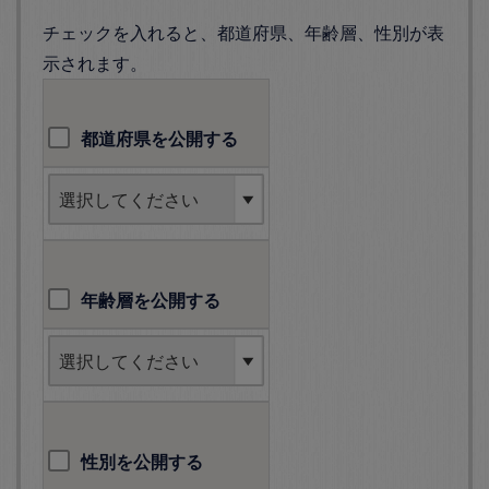
チェックを入れると、都道府県、年齢層、性別が表
示されます。
都道府県を公開する
年齢層を公開する
性別を公開する