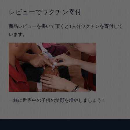
レビューでワクチン寄付
商品レビューを書いて頂くと1人分ワクチンを寄付して
います。
一緒に世界中の子供の笑顔を増やしましょう！