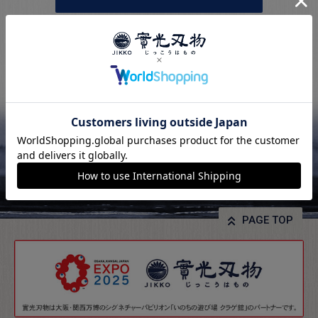
PAGE TOP