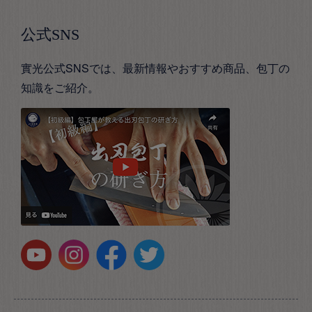
公式SNS
實光公式SNSでは、最新情報やおすすめ商品、包丁の
知識をご紹介。