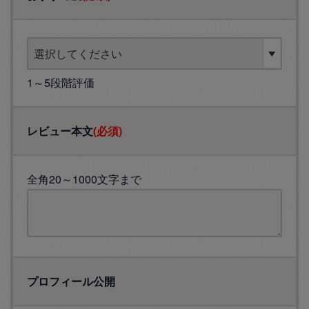
1～5段階評価
レビュー本文
(必須)
全角20～1000文字まで
プロフィール公開