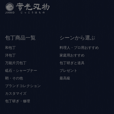
包丁商品一覧
シーンから選ぶ
和包丁
料理人・プロ用おすすめ
洋包丁
家庭用おすすめ
万能片刃包丁
包丁研ぎと道具
砥石・シャープナー
プレゼント
鞘・その他
最高級
ブランドコレクション
カスタマイズ
包丁研ぎ・修理