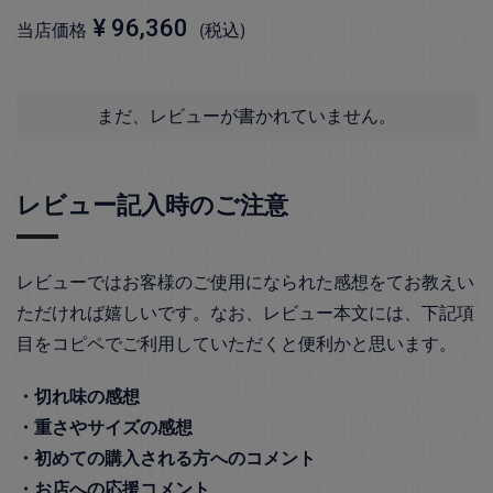
¥
96,360
当店価格
税込
まだ、レビューが書かれていません。
レビュー記入時のご注意
レビューではお客様のご使用になられた感想をてお教えい
ただければ嬉しいです。なお、レビュー本文には、下記項
目をコピペでご利用していただくと便利かと思います。
・切れ味の感想
・重さやサイズの感想
・初めての購入される方へのコメント
・お店への応援コメント