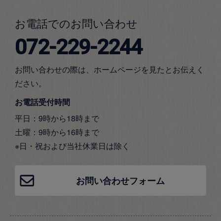
お電話でのお問い合わせ
072-229-2244
お問い合わせの際は、ホームページを見たとお伝えく
ださい。
お電話受付時間
平日：9時から18時まで
土曜：9時から16時まで
※日・祝および当社休業日は除く
お問い合わせフォーム