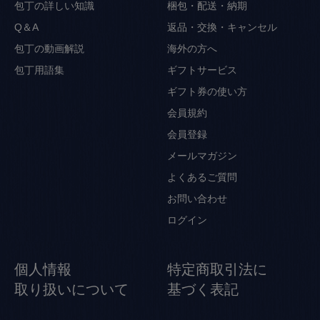
包丁の詳しい知識
梱包・配送・納期
Q＆A
返品・交換・キャンセル
包丁の動画解説
海外の方へ
包丁用語集
ギフトサービス
ギフト券の使い方
会員規約
会員登録
メールマガジン
よくあるご質問
お問い合わせ
ログイン
個人情報
特定商取引法に
取り扱いについて
基づく表記