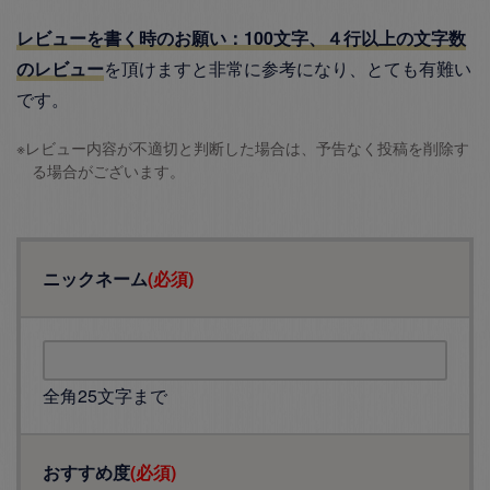
レビューを書く時のお願い：100文字、４行以上の文字数
のレビュー
を頂けますと非常に参考になり、とても有難い
です。
※レビュー内容が不適切と判断した場合は、予告なく投稿を削除す
る場合がございます。
ニックネーム
(必須)
全角25文字まで
おすすめ度
(必須)