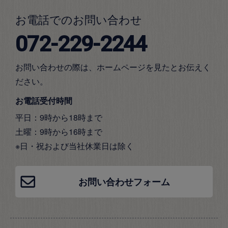
お電話でのお問い合わせ
072-229-2244
お問い合わせの際は、ホームページを見たとお伝えく
ださい。
お電話受付時間
平日：9時から18時まで
土曜：9時から16時まで
※日・祝および当社休業日は除く
お問い合わせフォーム