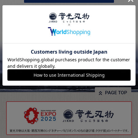
PAGE TOP