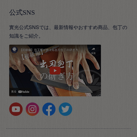
公式SNS
實光公式SNSでは、最新情報やおすすめ商品、包丁の
知識をご紹介。