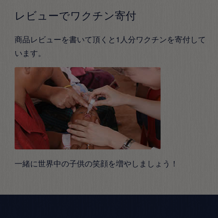
レビューでワクチン寄付
商品レビューを書いて頂くと1人分ワクチンを寄付して
います。
一緒に世界中の子供の笑顔を増やしましょう！