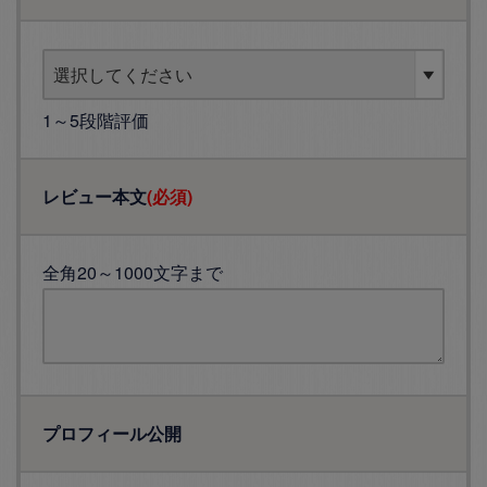
1～5段階評価
レビュー本文
(必須)
全角20～1000文字まで
プロフィール公開