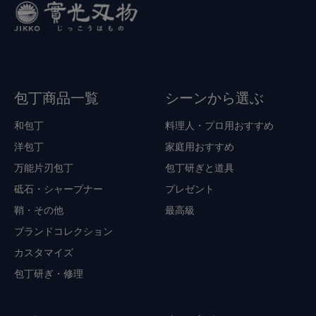
包丁商品一覧
シーンから選ぶ
和包丁
料理人・プロ用おすすめ
洋包丁
家庭用おすすめ
万能片刃包丁
包丁研ぎと道具
砥石・シャープナー
プレゼント
鞘・その他
最高級
ブランドコレクション
カスタマイズ
包丁研ぎ・修理