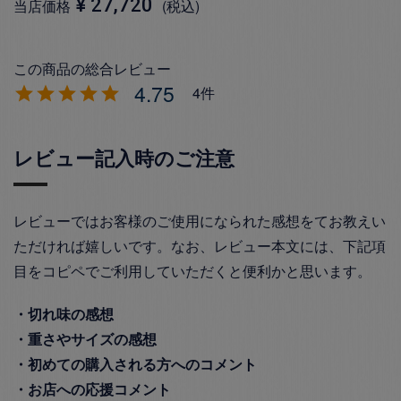
¥
27,720
当店価格
税込
4.75
4
レビュー記入時のご注意
レビューではお客様のご使用になられた感想をてお教えい
ただければ嬉しいです。なお、レビュー本文には、下記項
目をコピペでご利用していただくと便利かと思います。
・切れ味の感想
・重さやサイズの感想
・初めての購入される方へのコメント
・お店への応援コメント