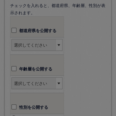
チェックを入れると、都道府県、年齢層、性別が表
示されます。
都道府県を公開する
年齢層を公開する
性別を公開する