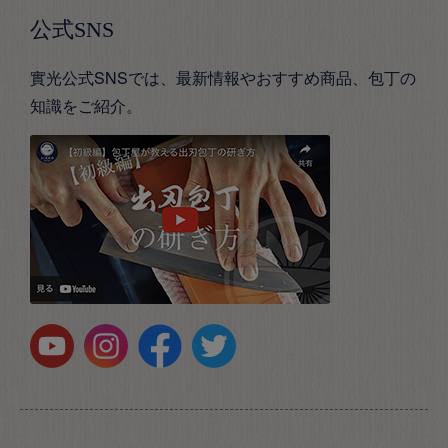
公式SNS
實光公式SNSでは、最新情報やおすすめ商品、包丁の
知識をご紹介。