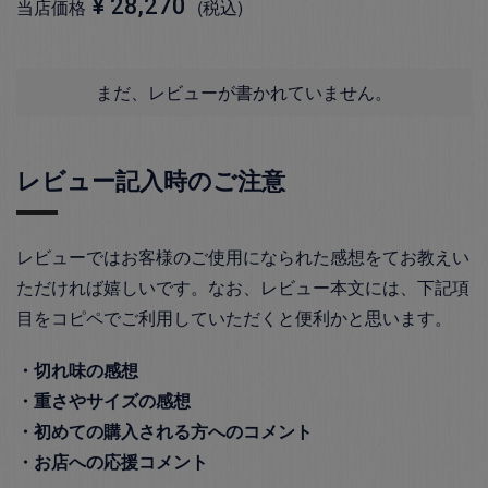
¥
28,270
当店価格
税込
まだ、レビューが書かれていません。
レビュー記入時のご注意
レビューではお客様のご使用になられた感想をてお教えい
ただければ嬉しいです。なお、レビュー本文には、下記項
目をコピペでご利用していただくと便利かと思います。
・切れ味の感想
・重さやサイズの感想
・初めての購入される方へのコメント
・お店への応援コメント