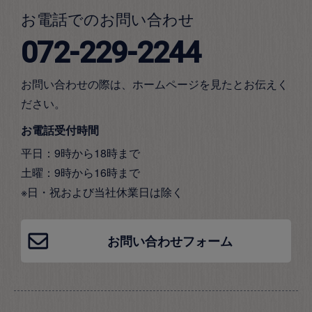
お電話でのお問い合わせ
072-229-2244
お問い合わせの際は、ホームページを見たとお伝えく
ださい。
お電話受付時間
平日：9時から18時まで
土曜：9時から16時まで
※日・祝および当社休業日は除く
お問い合わせフォーム