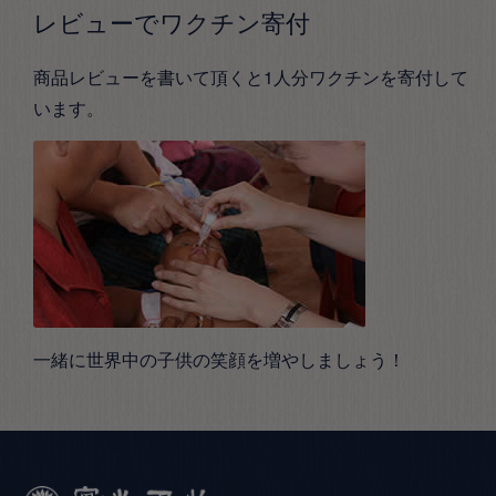
レビューでワクチン寄付
商品レビューを書いて頂くと1人分ワクチンを寄付して
います。
一緒に世界中の子供の笑顔を増やしましょう！