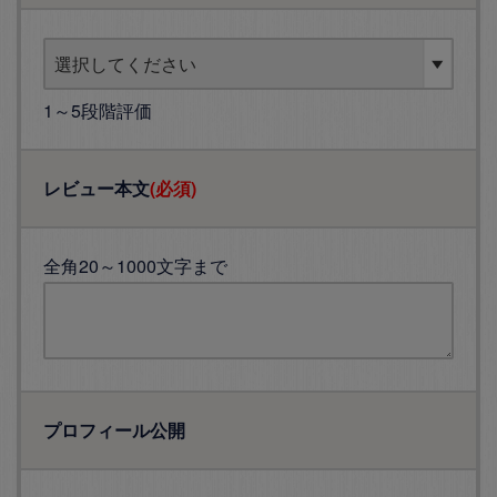
1～5段階評価
レビュー本文
(必須)
全角20～1000文字まで
プロフィール公開