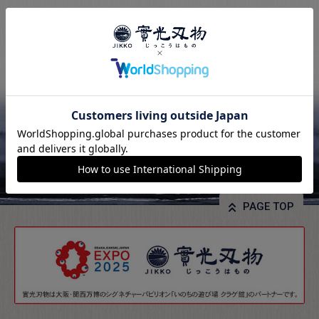
PAGE TOP