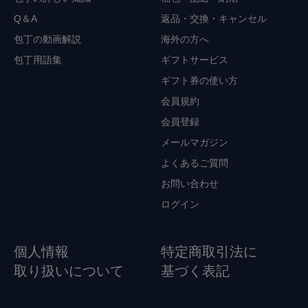
Q＆A
返品・交換・キャンセル
包丁の動画解説
海外の方へ
包丁用語集
ギフトサービス
ギフト券の使い方
会員規約
会員登録
メールマガジン
よくあるご質問
お問い合わせ
ログイン
個人情報
特定商取引法に
取り扱いについて
基づく表記