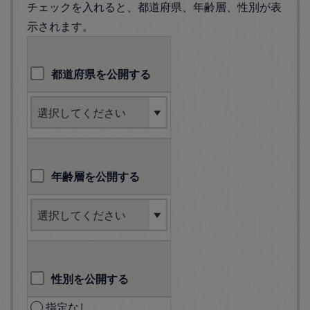
チェックを入れると、都道府県、年齢層、性別が表
示されます。
都道府県を公開する
年齢層を公開する
性別を公開する
指定なし