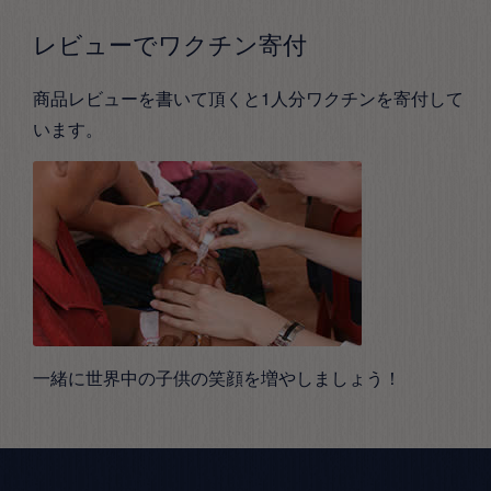
レビューでワクチン寄付
商品レビューを書いて頂くと1人分ワクチンを寄付して
います。
一緒に世界中の子供の笑顔を増やしましょう！