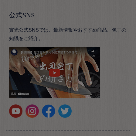
公式SNS
實光公式SNSでは、最新情報やおすすめ商品、包丁の
知識をご紹介。