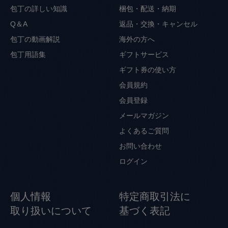
包丁の詳しい知識
梱包・配送・納期
Q＆A
返品・交換・キャンセル
包丁の動画解説
海外の方へ
包丁用語集
ギフトサービス
ギフト券の使い方
会員規約
会員登録
メールマガジン
よくあるご質問
お問い合わせ
ログイン
個人情報
特定商取引法に
取り扱いについて
基づく表記