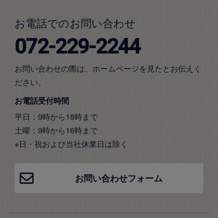
お電話でのお問い合わせ
072-229-2244
お問い合わせの際は、ホームページを見たとお伝えく
ださい。
お電話受付時間
平日：9時から18時まで
土曜：9時から16時まで
※日・祝および当社休業日は除く
お問い合わせフォーム