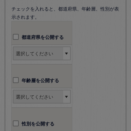
チェックを入れると、都道府県、年齢層、性別が表
示されます。
都道府県を公開する
年齢層を公開する
性別を公開する