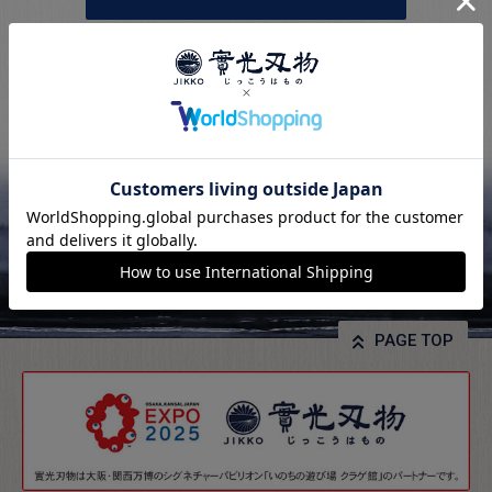
PAGE TOP