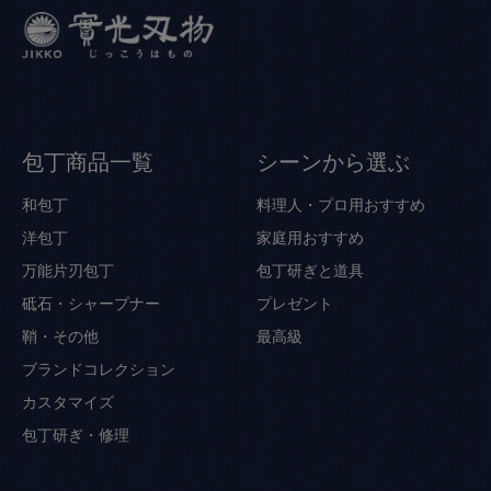
包丁商品一覧
シーンから選ぶ
和包丁
料理人・プロ用おすすめ
洋包丁
家庭用おすすめ
万能片刃包丁
包丁研ぎと道具
砥石・シャープナー
プレゼント
鞘・その他
最高級
ブランドコレクション
カスタマイズ
包丁研ぎ・修理