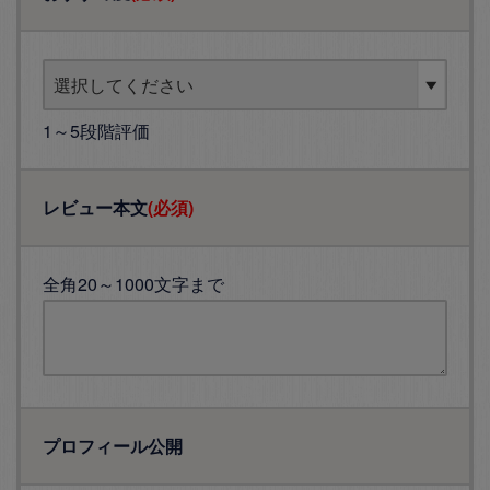
1～5段階評価
レビュー本文
(必須)
全角20～1000文字まで
プロフィール公開