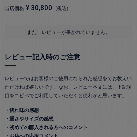
¥
30,800
当店価格
税込
まだ、レビューが書かれていません。
レビュー記入時のご注意
レビューではお客様のご使用になられた感想をてお教えい
ただければ嬉しいです。なお、レビュー本文には、下記項
目をコピペでご利用していただくと便利かと思います。
・切れ味の感想
・重さやサイズの感想
・初めての購入される方へのコメント
・お店への応援コメント