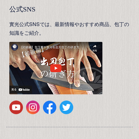
公式SNS
實光公式SNSでは、最新情報やおすすめ商品、包丁の
知識をご紹介。