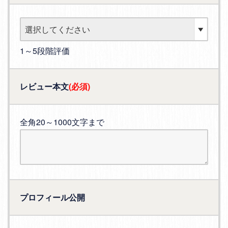
1～5段階評価
レビュー本文
(必須)
全角20～1000文字まで
プロフィール公開