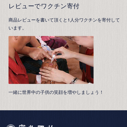
レビューでワクチン寄付
商品レビューを書いて頂くと1人分ワクチンを寄付して
います。
一緒に世界中の子供の笑顔を増やしましょう！