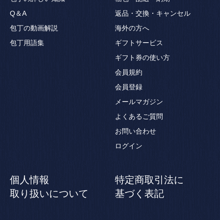
Q＆A
返品・交換・キャンセル
包丁の動画解説
海外の方へ
包丁用語集
ギフトサービス
ギフト券の使い方
会員規約
会員登録
メールマガジン
よくあるご質問
お問い合わせ
ログイン
個人情報
特定商取引法に
取り扱いについて
基づく表記