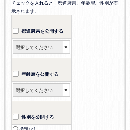
チェックを入れると、都道府県、年齢層、性別が表
示されます。
都道府県を公開する
年齢層を公開する
性別を公開する
指定なし