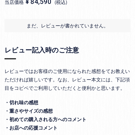
¥
84,590
当店価格
税込
まだ、レビューが書かれていません。
レビュー記入時のご注意
レビューではお客様のご使用になられた感想をてお教えい
ただければ嬉しいです。なお、レビュー本文には、下記項
目をコピペでご利用していただくと便利かと思います。
・切れ味の感想
・重さやサイズの感想
・初めての購入される方へのコメント
・お店への応援コメント