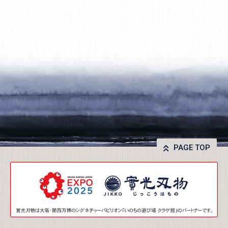
PAGE TOP