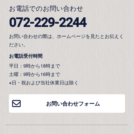
お電話でのお問い合わせ
072-229-2244
お問い合わせの際は、ホームページを見たとお伝えく
ださい。
お電話受付時間
平日：9時から18時まで
土曜：9時から16時まで
※日・祝および当社休業日は除く
お問い合わせフォーム