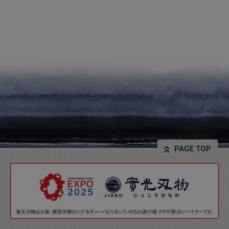
PAGE TOP