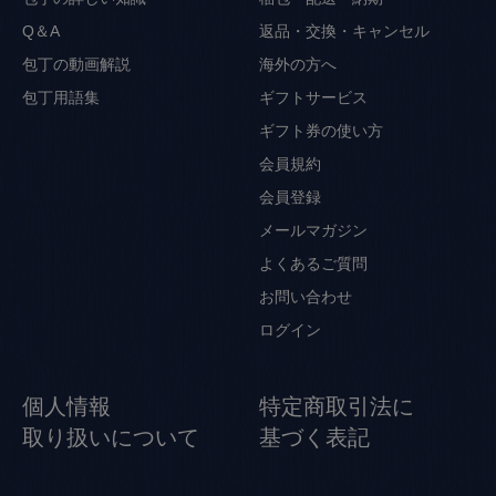
Q＆A
返品・交換・キャンセル
包丁の動画解説
海外の方へ
包丁用語集
ギフトサービス
ギフト券の使い方
会員規約
会員登録
メールマガジン
よくあるご質問
お問い合わせ
ログイン
個人情報
特定商取引法に
取り扱いについて
基づく表記