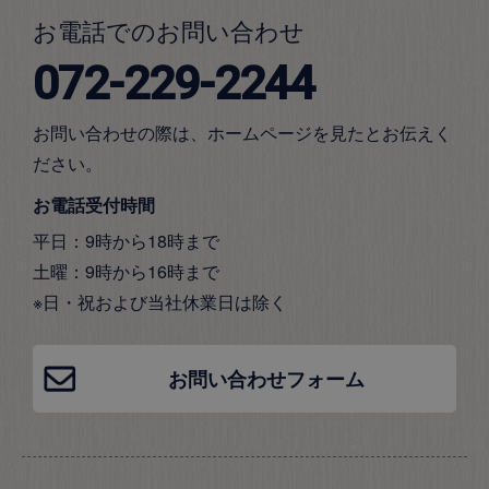
お電話でのお問い合わせ
072-229-2244
お問い合わせの際は、ホームページを見たとお伝えく
ださい。
お電話受付時間
平日：9時から18時まで
土曜：9時から16時まで
※日・祝および当社休業日は除く
お問い合わせフォーム