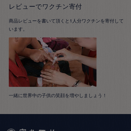
レビューでワクチン寄付
商品レビューを書いて頂くと1人分ワクチンを寄付して
います。
一緒に世界中の子供の笑顔を増やしましょう！