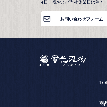
※日・祝および当社休業日は除く
お問い合わせフォーム
TO
商