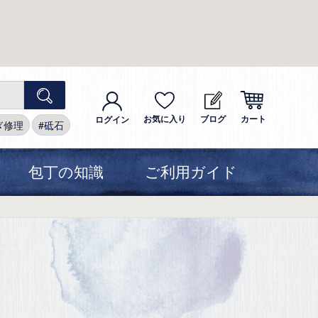
お気に入り
ブログ
カート
ログイン
ぎ修理
砥石
包丁の知識
ご利用ガイド