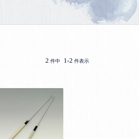
2
1
-
2
件中
件表示