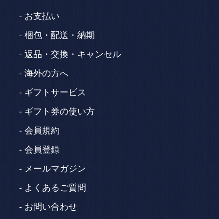
お支払い
梱包・配送・納期
返品・交換・キャンセル
海外の方へ
ギフトサービス
ギフト券の使い方
会員規約
会員登録
メールマガジン
よくあるご質問
お問い合わせ