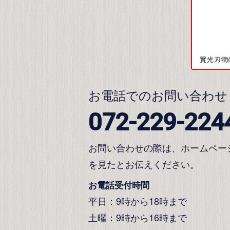
お電話でのお問い合わせ
072-229-224
お問い合わせの際は、ホームペー
を見たとお伝えください。
お電話受付時間
平日：9時から18時まで
土曜：9時から16時まで