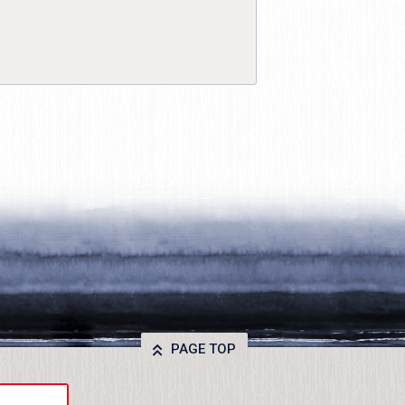
PAGE TOP