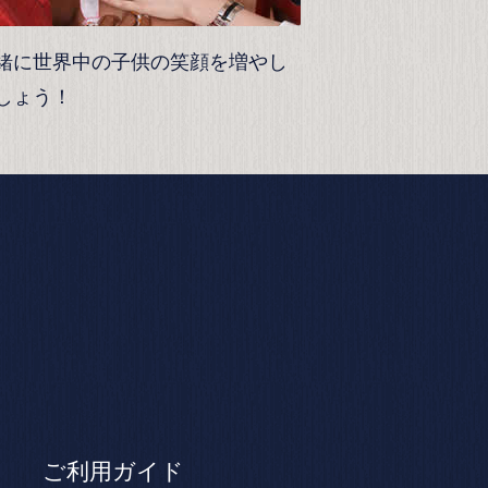
緒に世界中の子供の笑顔を増やし
しょう！
ご利用ガイド