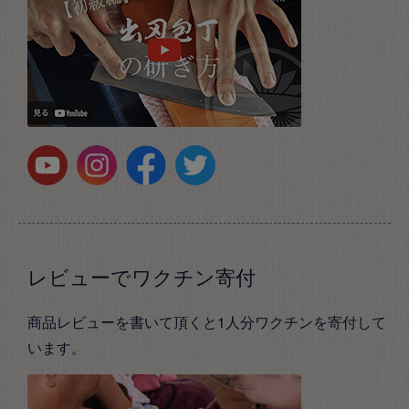
レビューでワクチン寄付
商品レビューを書いて頂くと1人分ワクチンを寄付して
います。