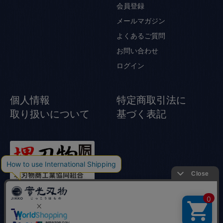
会員登録
メールマガジン
よくあるご質問
お問い合わせ
ログイン
個人情報
特定商取引法に
取り扱いについて
基づく表記
© Jikko Japanese knife All rights reserved.