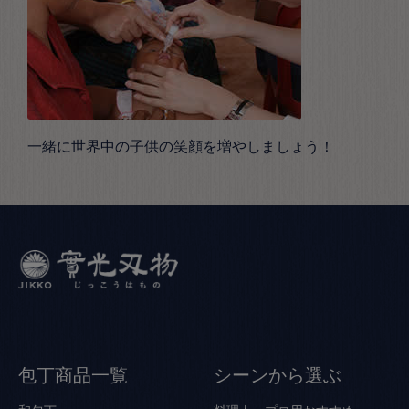
一緒に世界中の子供の笑顔を増やしましょう！
包丁商品一覧
シーンから選ぶ