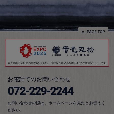
PAGE TOP
お電話でのお問い合わせ
072-229-2244
お問い合わせの際は、ホームページを見たとお伝えく
ださい。