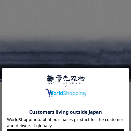
PAGE TOP