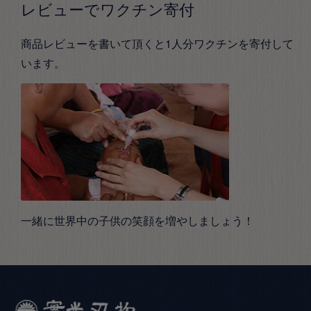
レビューでワクチン寄付
商品レビューを書いて頂くと1人分ワクチンを寄付して
います。
一緒に世界中の子供の笑顔を増やしましょう！