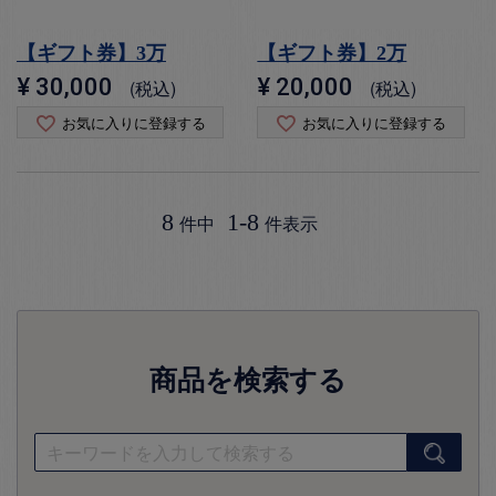
【ギフト券】3万
【ギフト券】2万
¥
30,000
¥
20,000
税込
税込
お気に入りに登録する
お気に入りに登録する
8
1
-
8
件中
件表示
商品を検索する