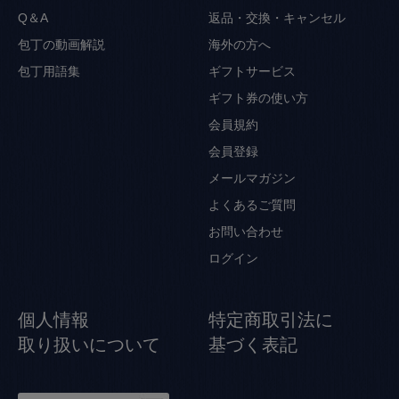
Q＆A
返品・交換・キャンセル
包丁の動画解説
海外の方へ
包丁用語集
ギフトサービス
ギフト券の使い方
会員規約
会員登録
メールマガジン
よくあるご質問
お問い合わせ
ログイン
個人情報
特定商取引法に
取り扱いについて
基づく表記