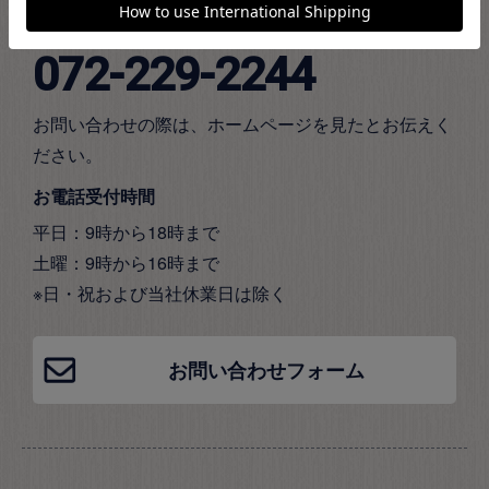
お電話でのお問い合わせ
072-229-2244
お問い合わせの際は、ホームページを見たとお伝えく
ださい。
お電話受付時間
平日：9時から18時まで
土曜：9時から16時まで
※日・祝および当社休業日は除く
お問い合わせフォーム