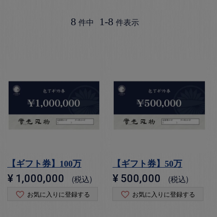
8
1
-
8
件中
件表示
【ギフト券】100万
【ギフト券】50万
¥
1,000,000
¥
500,000
税込
税込
お気に入りに登録する
お気に入りに登録する