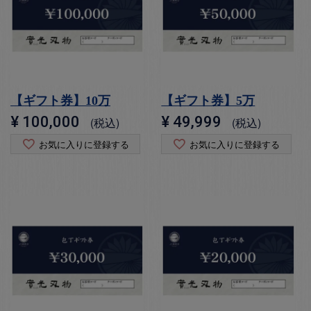
【ギフト券】10万
【ギフト券】5万
¥
100,000
¥
49,999
税込
税込
お気に入りに登録する
お気に入りに登録する