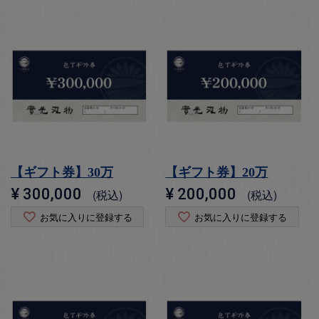
【ギフト券】30万
【ギフト券】20万
¥
300,000
¥
200,000
税込
税込
お気に入りに登録する
お気に入りに登録する