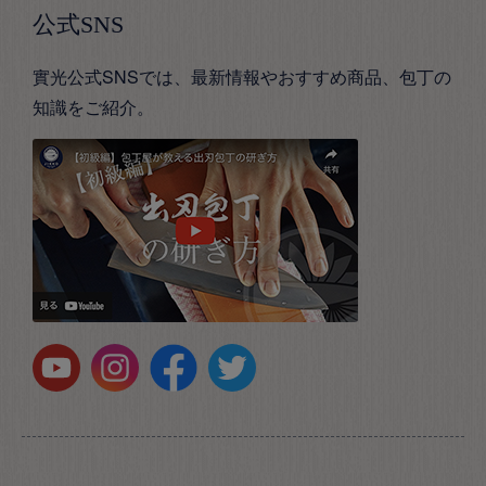
公式SNS
實光公式SNSでは、最新情報やおすすめ商品、包丁の
知識をご紹介。