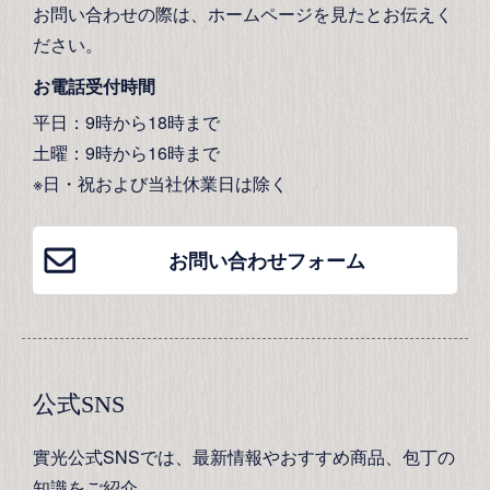
お問い合わせの際は、ホームページを見たとお伝えく
ださい。
お電話受付時間
平日：9時から18時まで
土曜：9時から16時まで
※日・祝および当社休業日は除く
お問い合わせフォーム
公式SNS
實光公式SNSでは、最新情報やおすすめ商品、包丁の
知識をご紹介。