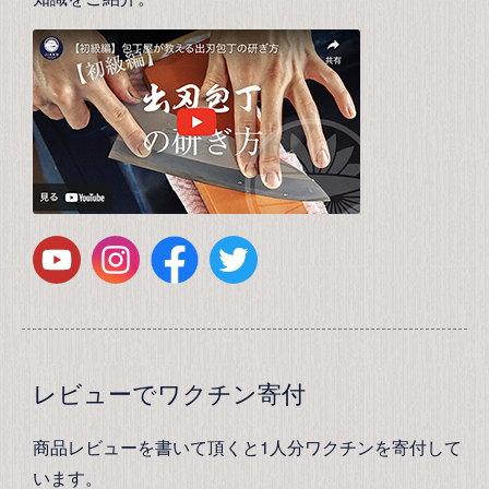
レビューでワクチン寄付
商品レビューを書いて頂くと1人分ワクチンを寄付して
います。