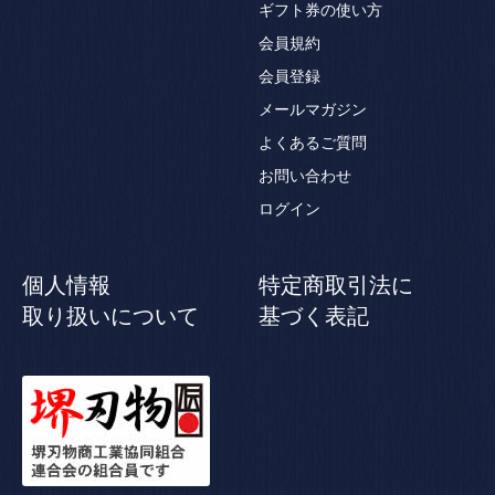
ギフト券の使い方
会員規約
会員登録
メールマガジン
よくあるご質問
お問い合わせ
ログイン
個人情報
特定商取引法に
取り扱いについて
基づく表記