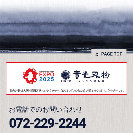
PAGE TOP
お電話でのお問い合わせ
072-229-2244