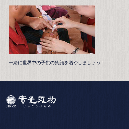
一緒に世界中の子供の笑顔を増やしましょう！