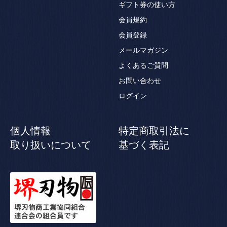
ギフト券の使い方
会員規約
会員登録
メールマガジン
よくあるご質問
お問い合わせ
ログイン
個人情報
特定商取引法に
取り扱いについて
基づく表記