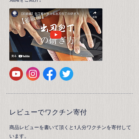
レビューでワクチン寄付
商品レビューを書いて頂くと1人分ワクチンを寄付して
います。