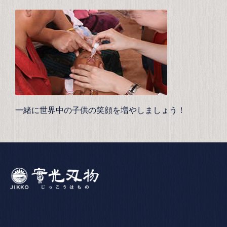
一緒に世界中の子供の笑顔を増やしましょう！