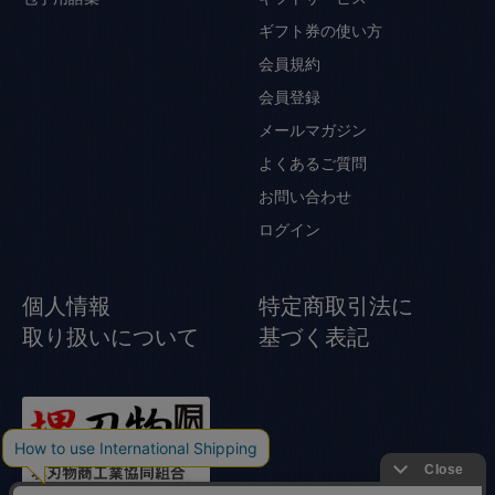
ギフト券の使い方
会員規約
会員登録
メールマガジン
よくあるご質問
お問い合わせ
ログイン
個人情報
特定商取引法に
取り扱いについて
基づく表記