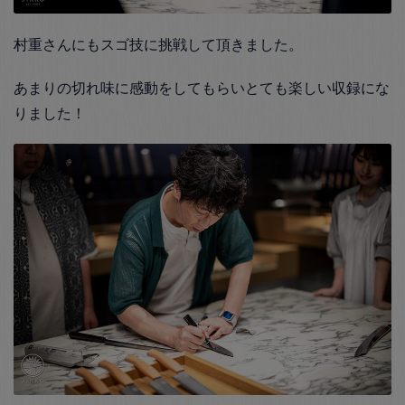
村重さんにもスゴ技に挑戦して頂きました。
あまりの切れ味に感動をしてもらいとても楽しい収録にな
りました！