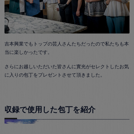
吉本興業でもトップの芸人さんたちだったので私たちも本
当に楽しかったです。
さらにお越しいただいた皆さんに實光がセレクトしたお気
に入りの包丁をプレゼントさせて頂きました。
収録で使用した包丁を紹介