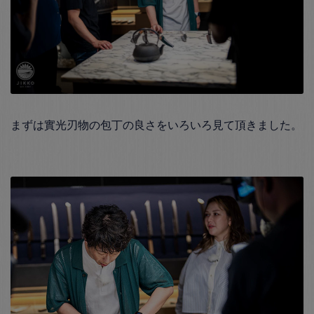
まずは實光刃物の包丁の良さをいろいろ見て頂きました。