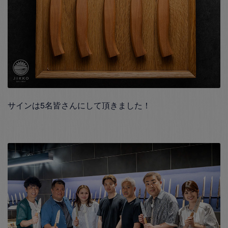
サインは5名皆さんにして頂きました！