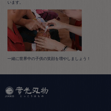
います。
一緒に世界中の子供の笑顔を増やしましょう！