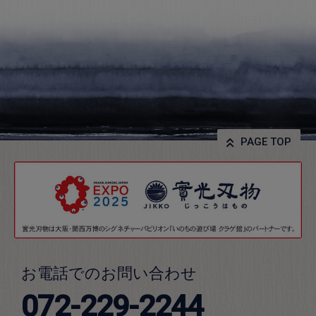
PAGE TOP
お電話でのお問い合わせ
072-229-2244