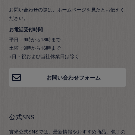
お問い合わせの際は、ホームページを見たとお伝えく
ださい。
お電話受付時間
平日：9時から18時まで
土曜：9時から16時まで
※日・祝および当社休業日は除く
お問い合わせフォーム
公式SNS
實光公式SNSでは、最新情報やおすすめ商品、包丁の