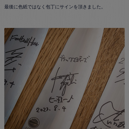
最後に色紙ではなく包丁にサインを頂きました。