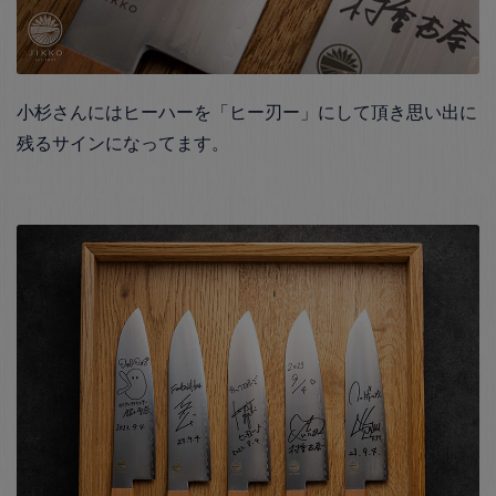
小杉さんにはヒーハーを「ヒー刃ー」にして頂き思い出に
残るサインになってます。