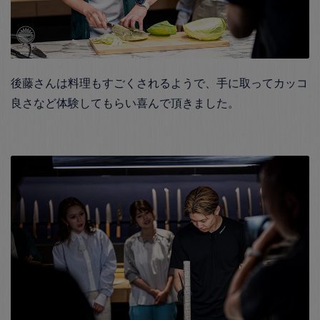
後藤さんは料理もすごくされるようで、手に取ってカッコ
良さなど体験してもらい喜んで頂きました。