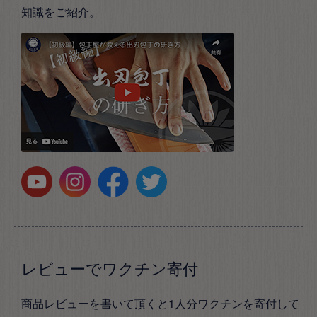
知識をご紹介。
レビューでワクチン寄付
商品レビューを書いて頂くと1人分ワクチンを寄付して