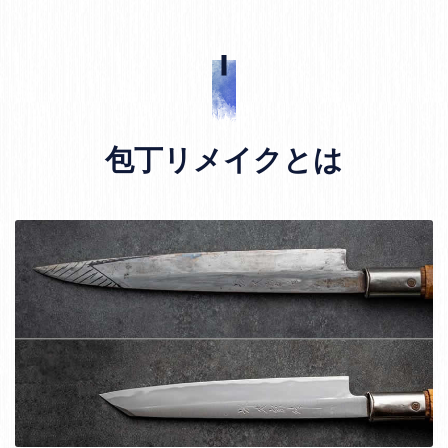
包丁リメイクとは