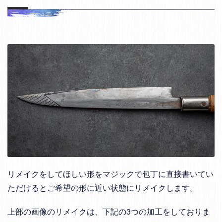
リメイクをしてほしい形をマジックで包丁に直接書いてい
ただけるとご希望の形に近い状態にリメイクします。
上部の画像のリメイクは、下記の3つの加工をしておりま