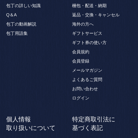
包丁の詳しい知識
梱包・配送・納期
Q＆A
返品・交換・キャンセル
包丁の動画解説
海外の方へ
包丁用語集
ギフトサービス
ギフト券の使い方
会員規約
会員登録
メールマガジン
よくあるご質問
お問い合わせ
ログイン
個人情報
特定商取引法に
取り扱いについて
基づく表記