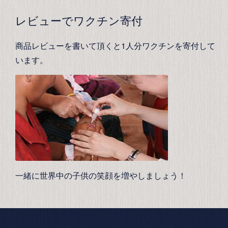
レビューでワクチン寄付
商品レビューを書いて頂くと1人分ワクチンを寄付して
います。
一緒に世界中の子供の笑顔を増やしましょう！