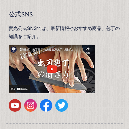
公式SNS
實光公式SNSでは、最新情報やおすすめ商品、包丁の
知識をご紹介。