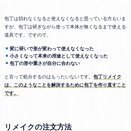
包丁は切れなくなると使えなくなると思っている方もいま
すが、包丁は研ぎながら使って本体が無くなるまで使える
道具です。ですので、
変に研いで形が変わって使えなくなった
小さくなって本来の用途として使えなくなった
包丁の形や重さが自分に合わない
と言って処分するのはもったいないです。
包丁リメイク
は、このようなことを解決するために包丁を作り直すこと
です。
リメイクの注文方法