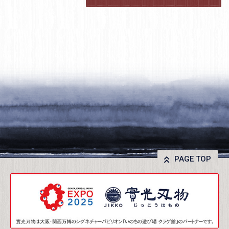
PAGE TOP