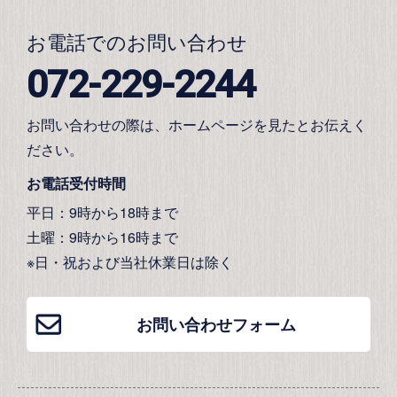
お電話でのお問い合わせ
072-229-2244
お問い合わせの際は、ホームページを見たとお伝えく
ださい。
お電話受付時間
平日：9時から18時まで
土曜：9時から16時まで
※日・祝および当社休業日は除く
お問い合わせフォーム