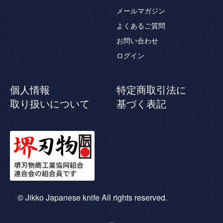
メールマガジン
よくあるご質問
お問い合わせ
ログイン
個人情報
特定商取引法に
取り扱いについて
基づく表記
© Jikko Japanese knife All rights reserved.