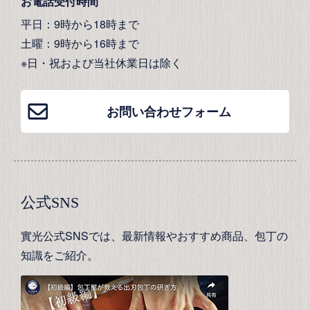
お電話受付時間
平日：9時から18時まで
土曜：9時から16時まで
※日・祝および当社休業日は除く
お問い合わせフォーム
公式SNS
實光公式SNSでは、最新情報やおすすめ商品、包丁の
知識をご紹介。