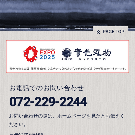
PAGE TOP
お電話でのお問い合わせ
072-229-2244
お問い合わせの際は、ホームページを見たとお伝えく
ださい。