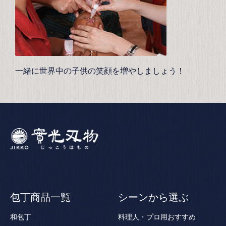
一緒に世界中の子供の笑顔を増やしましょう！
包丁商品一覧
シーンから選ぶ
和包丁
料理人・プロ用おすすめ