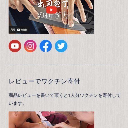
レビューでワクチン寄付
商品レビューを書いて頂くと1人分ワクチンを寄付して
います。