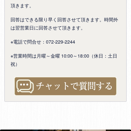
頂きます。
回答はできる限り早く回答させて頂きます。時間外
は翌営業日に回答させて頂きます。
※電話で問合せ：072-229-2244
※営業時間は月曜～金曜 10:00～18:00（休日：土日
祝）