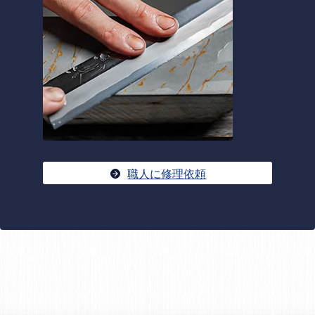
職人に修理依頼