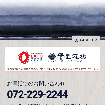
PAGE TOP
お電話でのお問い合わせ
072-229-2244