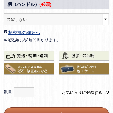
柄（ハンドル）
(必須)
柄交換の詳細へ
※柄交換は約2週間掛かります。
お気に入りに登録する