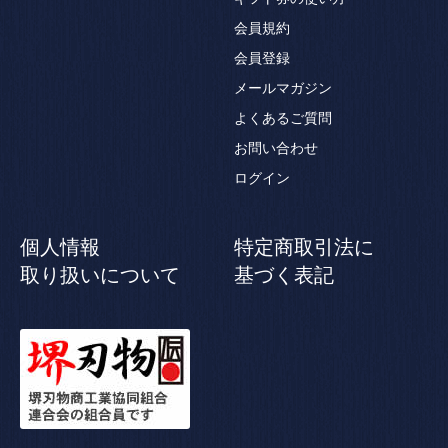
会員規約
会員登録
メールマガジン
よくあるご質問
お問い合わせ
ログイン
個人情報
特定商取引法に
取り扱いについて
基づく表記