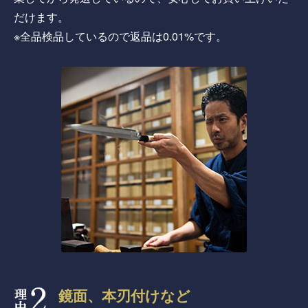
だけます。
※全品検品しているので返品は0.01%です。
鏡面、本刃付けなど