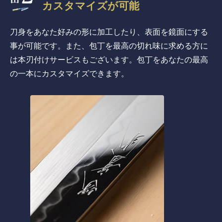
カスタマイズが可能
刀身をあなた好みの形に加工したり、表面を鏡面にする
事が可能です。また、包丁を最高の切れ味に求める方に
は本刃付けサービスもございます。包丁をあなたの最高
の一本にカスタマイズできます。