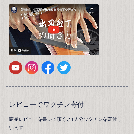
レビューでワクチン寄付
商品レビューを書いて頂くと1人分ワクチンを寄付して
います。