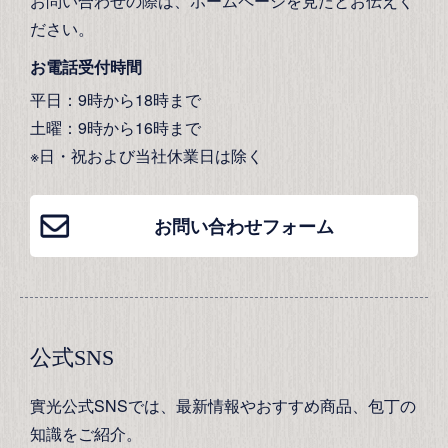
お問い合わせの際は、ホームページを見たとお伝えく
ださい。
お電話受付時間
平日：9時から18時まで
土曜：9時から16時まで
※日・祝および当社休業日は除く
お問い合わせフォーム
公式SNS
實光公式SNSでは、最新情報やおすすめ商品、包丁の
知識をご紹介。