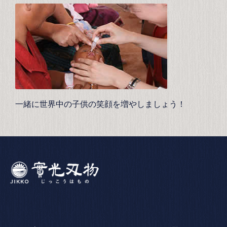
一緒に世界中の子供の笑顔を増やしましょう！