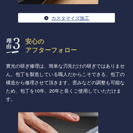
カスタマイズ加工
安心の
アフターフォロー
實光の研ぎ修理は、簡単な刃先だけの研ぎではありませ
ん。包丁を製造している職人だからこそできる、包丁の
構造から修理させて頂きます。歪みなどの調整も可能な
ため、包丁を10年、20年と長くご使用していただけま
す。