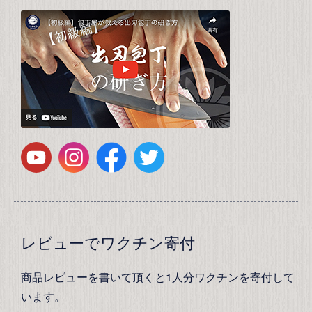
レビューでワクチン寄付
商品レビューを書いて頂くと1人分ワクチンを寄付して
います。