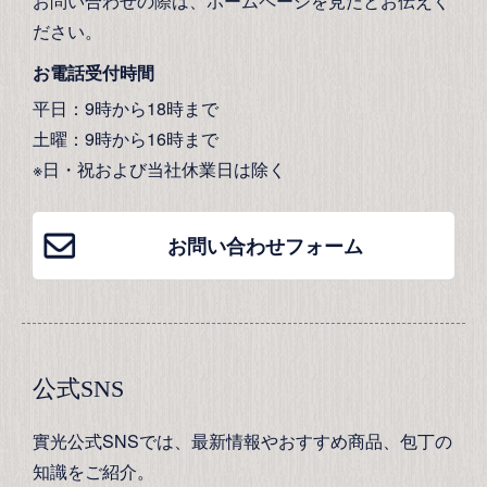
お問い合わせの際は、ホームページを見たとお伝えく
ださい。
お電話受付時間
平日：9時から18時まで
土曜：9時から16時まで
※日・祝および当社休業日は除く
お問い合わせフォーム
公式SNS
實光公式SNSでは、最新情報やおすすめ商品、包丁の
知識をご紹介。