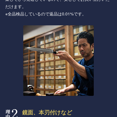
だけます。
※全品検品しているので返品は0.01%です。
鏡面、本刃付けなど