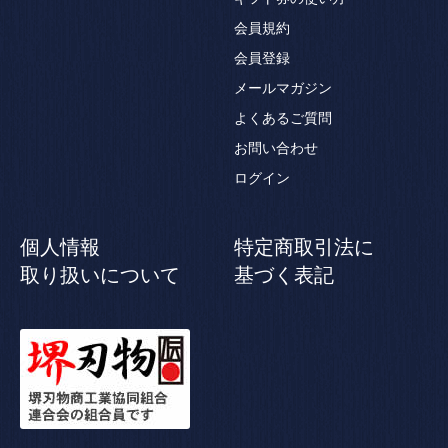
会員規約
会員登録
メールマガジン
よくあるご質問
お問い合わせ
ログイン
個人情報
特定商取引法に
取り扱いについて
基づく表記