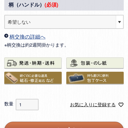
柄（ハンドル）
(必須)
柄交換の詳細へ
※柄交換は約2週間掛かります。
お気に入りに登録する