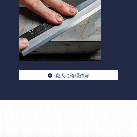
職人に修理依頼