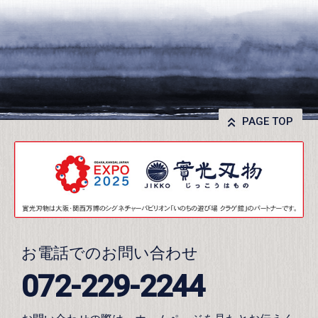
PAGE TOP
お電話でのお問い合わせ
072-229-2244