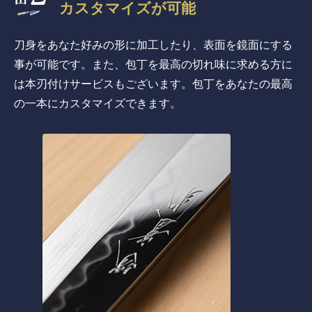
カスタマイズが可能
刀身をあなた好みの形に加工したり、表面を鏡面にする
事が可能です。また、包丁を最高の切れ味に求める方に
は本刃付けサービスもございます。包丁をあなたの最高
の一本にカスタマイズできます。