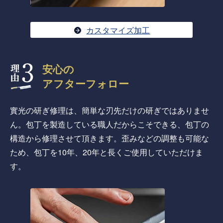
カスタマイズ加工
安心の
アフターフォロー
實光の研ぎ修理は、簡単な刃先だけの研ぎではありませ
ん。包丁を製造している職人だからこそできる、包丁の
構造から修理させて頂きます。歪みなどの調整も可能な
ため、包丁を10年、20年と長くご使用していただけま
す。