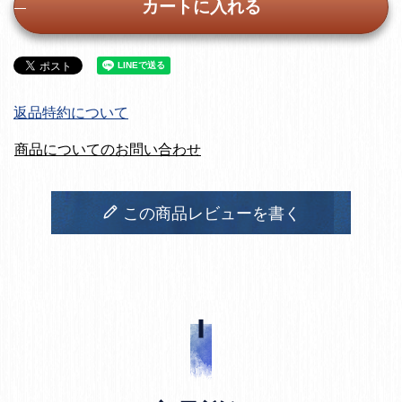
カートに入れる
返品特約について
商品についてのお問い合わせ
この商品レビューを書く