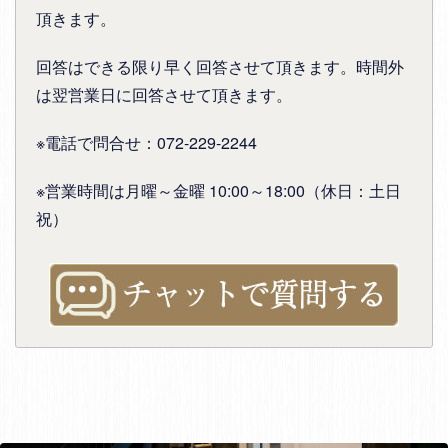
頂きます。
回答はできる限り早く回答させて頂きます。時間外
は翌営業日に回答させて頂きます。
※電話で問合せ：072-229-2244
※営業時間は月曜～金曜 10:00～18:00（休日：土日
祝）