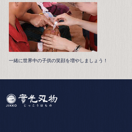
一緒に世界中の子供の笑顔を増やしましょう！