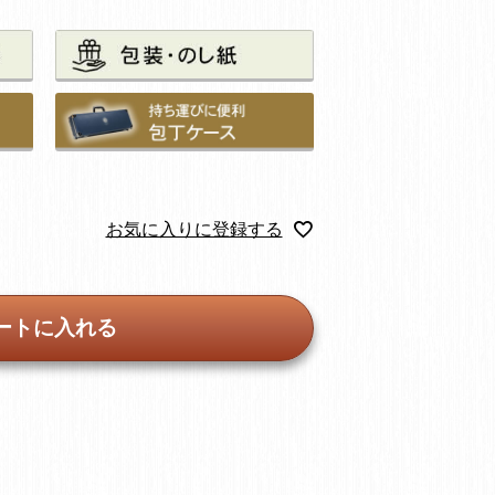
お気に入りに登録する
ートに入れる