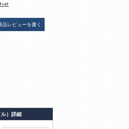
わせ
商品レビューを書く
ドル）詳細