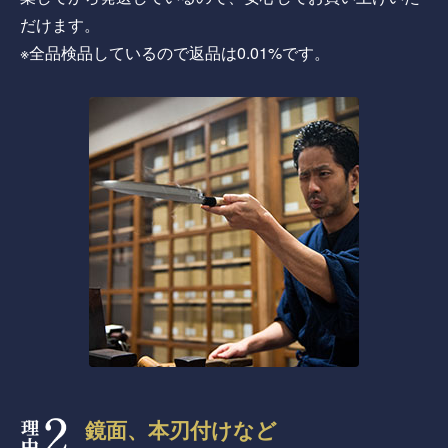
だけます。
※全品検品しているので返品は0.01%です。
鏡面、本刃付けなど