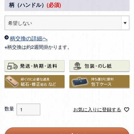
柄（ハンドル）
(必須)
柄交換の詳細へ
※柄交換は約2週間掛かります。
お気に入りに登録する