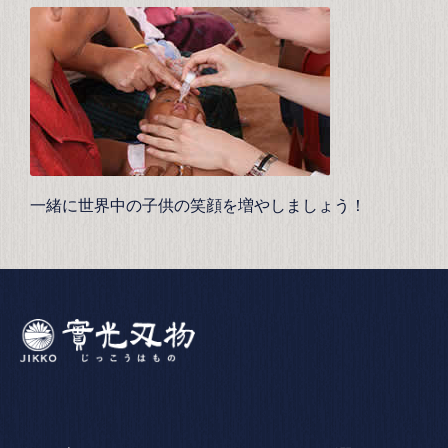
一緒に世界中の子供の笑顔を増やしましょう！