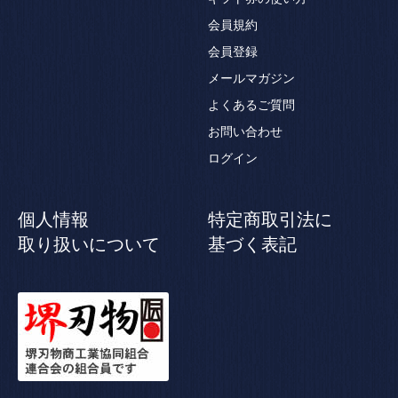
会員規約
会員登録
メールマガジン
よくあるご質問
お問い合わせ
ログイン
個人情報
特定商取引法に
取り扱いについて
基づく表記