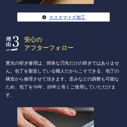
カスタマイズ加工
安心の
アフターフォロー
實光の研ぎ修理は、簡単な刃先だけの研ぎではありませ
ん。包丁を製造している職人だからこそできる、包丁の
構造から修理させて頂きます。歪みなどの調整も可能な
ため、包丁を10年、20年と長くご使用していただけま
す。