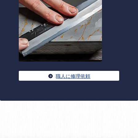
職人に修理依頼