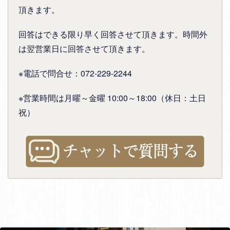
頂きます。
回答はできる限り早く回答させて頂きます。時間外
は翌営業日に回答させて頂きます。
※電話で問合せ：072-229-2244
※営業時間は月曜～金曜 10:00～18:00（休日：土日
祝）