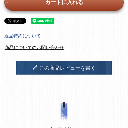
カートに入れる
返品特約について
商品についてのお問い合わせ
この商品レビューを書く