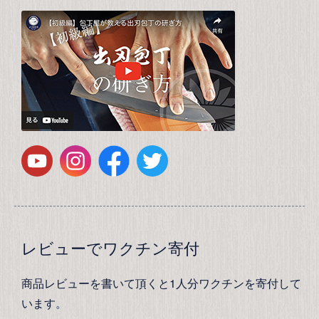
レビューでワクチン寄付
商品レビューを書いて頂くと1人分ワクチンを寄付して
います。