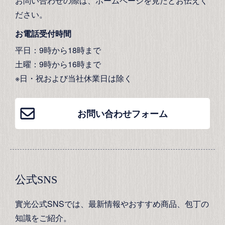
お問い合わせの際は、ホームページを見たとお伝えく
ださい。
お電話受付時間
平日：9時から18時まで
土曜：9時から16時まで
※日・祝および当社休業日は除く
お問い合わせフォーム
公式SNS
實光公式SNSでは、最新情報やおすすめ商品、包丁の
知識をご紹介。