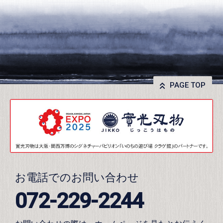
PAGE TOP
お電話でのお問い合わせ
072-229-2244