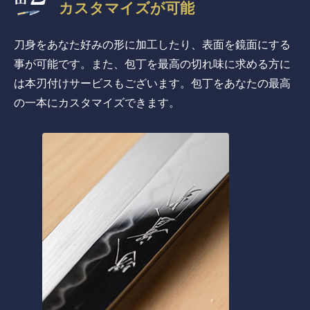
カスタマイズが可能
刀身をあなた好みの形に加工したり、表面を鏡面にする
事が可能です。また、包丁を最高の切れ味に求める方に
は本刃付けサービスもございます。包丁をあなたの最高
の一本にカスタマイズできます。