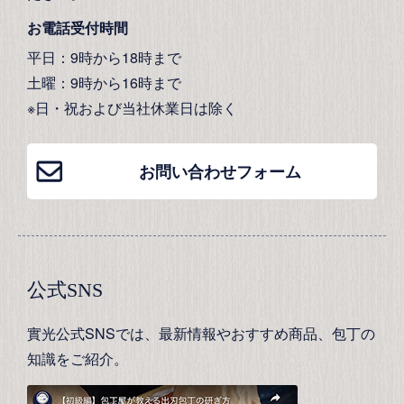
お電話受付時間
平日：9時から18時まで
土曜：9時から16時まで
※日・祝および当社休業日は除く
お問い合わせフォーム
公式SNS
實光公式SNSでは、最新情報やおすすめ商品、包丁の
知識をご紹介。