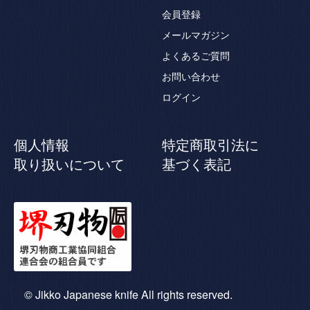
会員登録
メールマガジン
よくあるご質問
お問い合わせ
ログイン
個人情報
特定商取引法に
取り扱いについて
基づく表記
© Jikko Japanese knife All rights reserved.