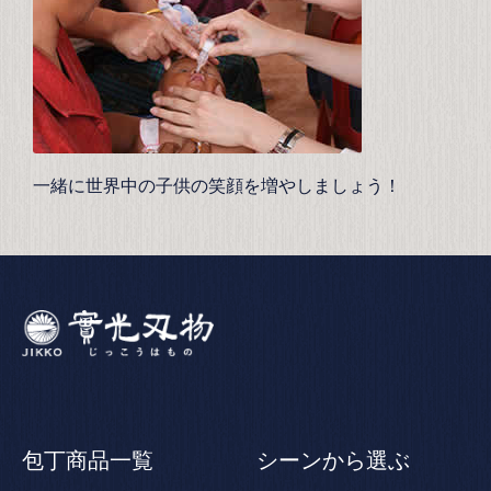
一緒に世界中の子供の笑顔を増やしましょう！
包丁商品一覧
シーンから選ぶ