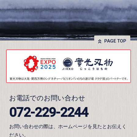
PAGE TOP
お電話でのお問い合わせ
072-229-2244
お問い合わせの際は、ホームページを見たとお伝えく
ださい。