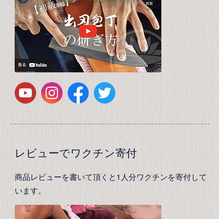
レビューでワクチン寄付
商品レビューを書いて頂くと1人分ワクチンを寄付して
います。