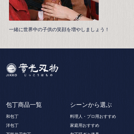
一緒に世界中の子供の笑顔を増やしましょう！
包丁商品一覧
シーンから選ぶ
和包丁
料理人・プロ用おすすめ
洋包丁
家庭用おすすめ