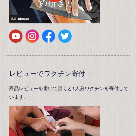
レビューでワクチン寄付
商品レビューを書いて頂くと1人分ワクチンを寄付して
います。