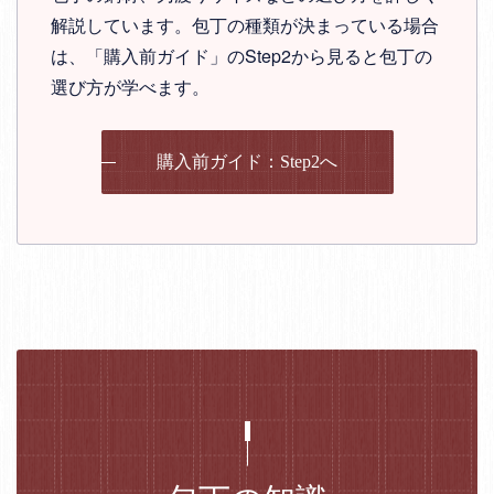
解説しています。包丁の種類が決まっている場合
は、「購入前ガイド」のStep2から見ると包丁の
選び方が学べます。
購入前ガイド：Step2へ