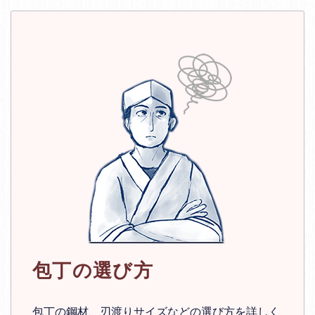
包丁の選び方
包丁の鋼材、刃渡りサイズなどの選び方を詳しく