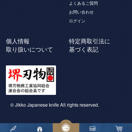
よくあるご質問
お問い合わせ
ログイン
個人情報
特定商取引法に
取り扱いについて
基づく表記
© Jikko Japanese knife All rights reserved.