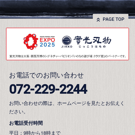
PAGE TOP
お電話でのお問い合わせ
072-229-2244
お問い合わせの際は、ホームページを見たとお伝えく
ださい。
お電話受付時間
平日：9時から18時まで