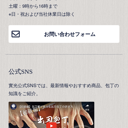
土曜：9時から16時まで
※日・祝および当社休業日は除く
お問い合わせフォーム
公式SNS
實光公式SNSでは、最新情報やおすすめ商品、包丁の
知識をご紹介。