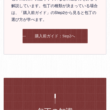
解説しています。包丁の種類が決まっている場合
は、「購入前ガイド」のStep2から見ると包丁の
選び方が学べます。
購入前ガイド：Step2へ