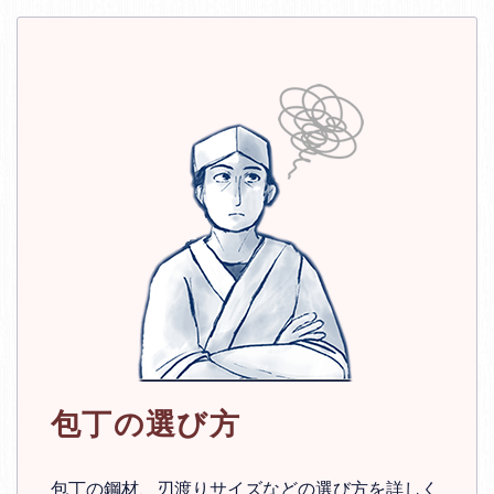
包丁の選び方
包丁の鋼材、刃渡りサイズなどの選び方を詳しく