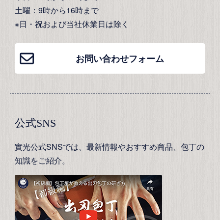
土曜：9時から16時まで
※日・祝および当社休業日は除く
お問い合わせフォーム
公式SNS
實光公式SNSでは、最新情報やおすすめ商品、包丁の
知識をご紹介。