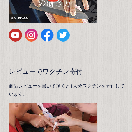
レビューでワクチン寄付
商品レビューを書いて頂くと1人分ワクチンを寄付して
います。