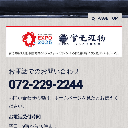
PAGE TOP
お電話でのお問い合わせ
072-229-2244
お問い合わせの際は、ホームページを見たとお伝えく
ださい。
お電話受付時間
平日：9時から18時まで