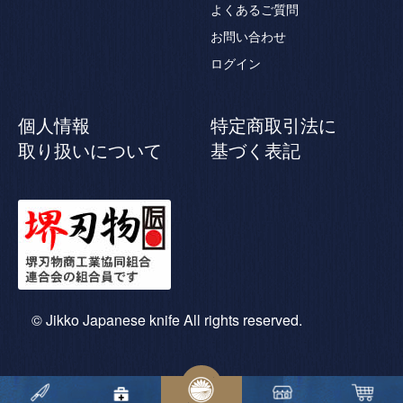
よくあるご質問
お問い合わせ
ログイン
個人情報
特定商取引法に
取り扱いについて
基づく表記
© Jikko Japanese knife All rights reserved.