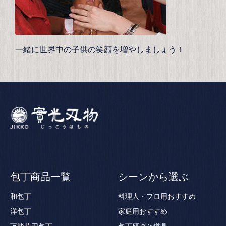
一緒に世界中の子供の笑顔を増やしましょう！
包丁商品一覧
シーンから選ぶ
和包丁
料理人・プロ用おすすめ
洋包丁
家庭用おすすめ