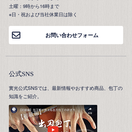
土曜：9時から16時まで
※日・祝および当社休業日は除く
お問い合わせフォーム
公式SNS
實光公式SNSでは、最新情報やおすすめ商品、包丁の
知識をご紹介。