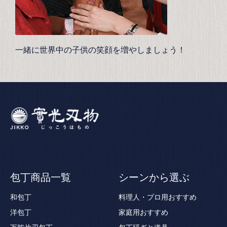
一緒に世界中の子供の笑顔を増やしましょう！
包丁商品一覧
シーンから選ぶ
和包丁
料理人・プロ用おすすめ
洋包丁
家庭用おすすめ