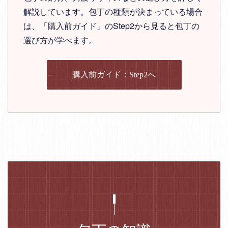
解説しています。包丁の種類が決まっている場合
は、「購入前ガイド」のStep2から見ると包丁の
選び方が学べます。
購入前ガイド：Step2へ