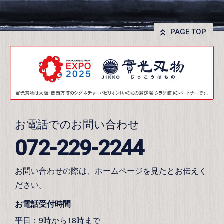
PAGE TOP
お電話でのお問い合わせ
072-229-2244
お問い合わせの際は、ホームページを見たとお伝えく
ださい。
お電話受付時間
平日：9時から18時まで