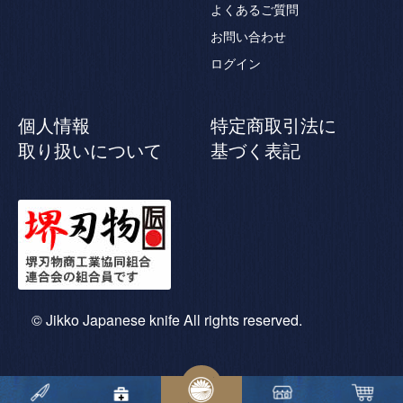
よくあるご質問
お問い合わせ
ログイン
個人情報
特定商取引法に
取り扱いについて
基づく表記
© Jikko Japanese knife All rights reserved.