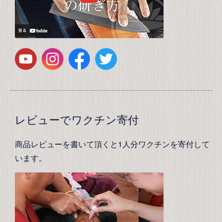
レビューでワクチン寄付
商品レビューを書いて頂くと1人分ワクチンを寄付して
います。