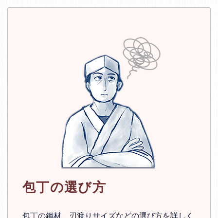
包丁の選び方
包丁の鋼材、刃渡りサイズなどの選び方を詳しく