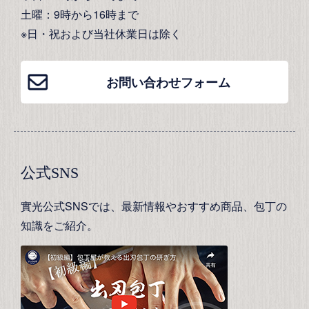
土曜：9時から16時まで
※日・祝および当社休業日は除く
お問い合わせフォーム
公式SNS
實光公式SNSでは、最新情報やおすすめ商品、包丁の
知識をご紹介。