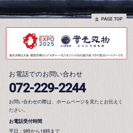
PAGE TOP
お電話でのお問い合わせ
072-229-2244
お問い合わせの際は、ホームページを見たとお伝えく
ださい。
お電話受付時間
平日：9時から18時まで