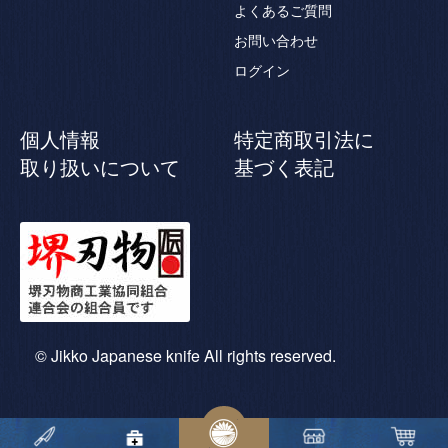
よくあるご質問
お問い合わせ
ログイン
個人情報
特定商取引法に
取り扱いについて
基づく表記
© Jikko Japanese knife All rights reserved.