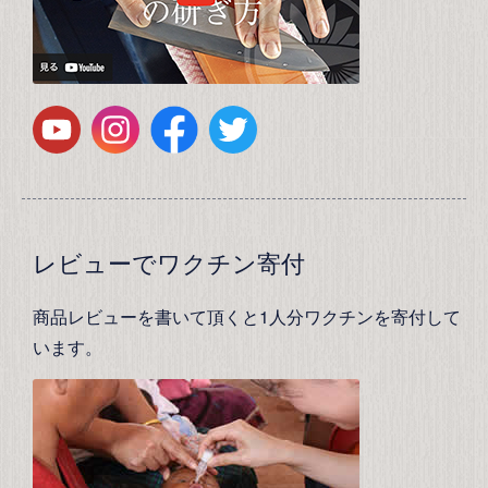
レビューでワクチン寄付
商品レビューを書いて頂くと1人分ワクチンを寄付して
います。