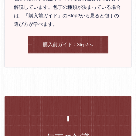
解説しています。包丁の種類が決まっている場合
は、「購入前ガイド」のStep2から見ると包丁の
選び方が学べます。
購入前ガイド：Step2へ