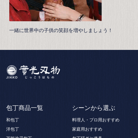
一緒に世界中の子供の笑顔を増やしましょう！
包丁商品一覧
シーンから選ぶ
和包丁
料理人・プロ用おすすめ
洋包丁
家庭用おすすめ