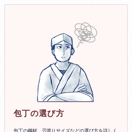
包丁の選び方
包丁の鋼材、刃渡りサイズなどの選び方を詳しく