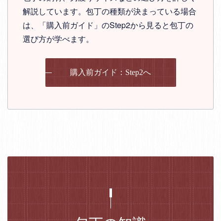
解説しています。包丁の種類が決まっている場合
は、「購入前ガイド」のStep2から見ると包丁の
選び方が学べます。
購入前ガイド：Step2へ