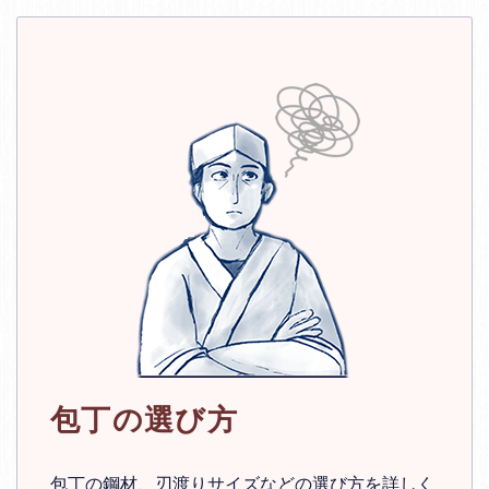
包丁の選び方
包丁の鋼材、刃渡りサイズなどの選び方を詳しく