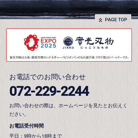
PAGE TOP
お電話でのお問い合わせ
072-229-2244
お問い合わせの際は、ホームページを見たとお伝えく
ださい。
お電話受付時間
平日：9時から18時まで