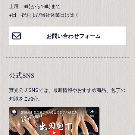
土曜：9時から16時まで
※日・祝および当社休業日は除く
お問い合わせフォーム
公式SNS
實光公式SNSでは、最新情報やおすすめ商品、包丁の
知識をご紹介。