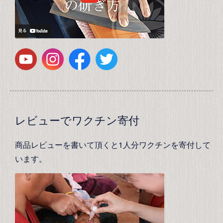
レビューでワクチン寄付
商品レビューを書いて頂くと1人分ワクチンを寄付して
います。