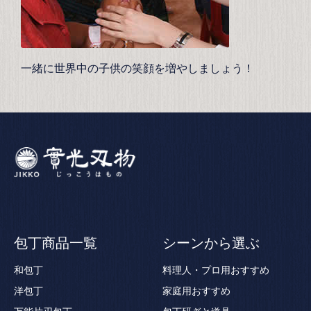
一緒に世界中の子供の笑顔を増やしましょう！
包丁商品一覧
シーンから選ぶ
和包丁
料理人・プロ用おすすめ
洋包丁
家庭用おすすめ