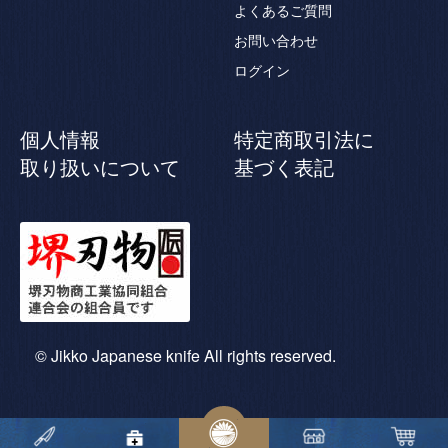
よくあるご質問
お問い合わせ
ログイン
個人情報
特定商取引法に
取り扱いについて
基づく表記
© Jikko Japanese knife All rights reserved.