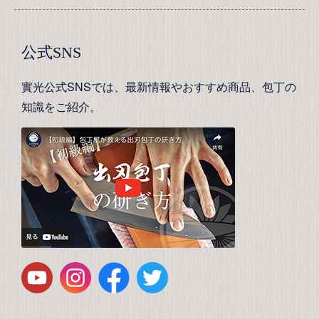
公式SNS
實光公式SNSでは、最新情報やおすすめ商品、包丁の
知識をご紹介。