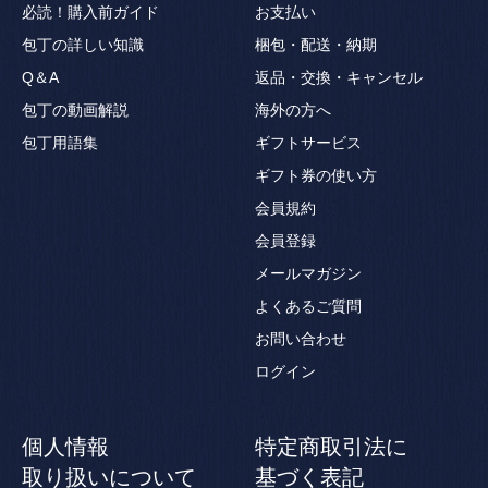
必読！購入前ガイド
お支払い
包丁の詳しい知識
梱包・配送・納期
Q＆A
返品・交換・キャンセル
包丁の動画解説
海外の方へ
包丁用語集
ギフトサービス
ギフト券の使い方
会員規約
会員登録
メールマガジン
よくあるご質問
お問い合わせ
ログイン
個人情報
特定商取引法に
取り扱いについて
基づく表記