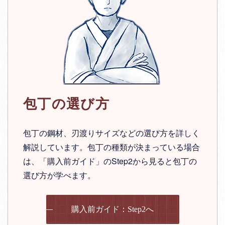
包丁の選び方
包丁の鋼材、刃渡りサイズなどの選び方を詳しく
解説しています。包丁の種類が決まっている場合
は、「購入前ガイド」のStep2から見ると包丁の
選び方が学べます。
購入前ガイド：Step2へ