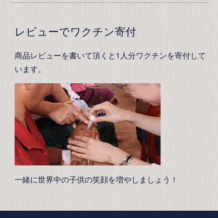
レビューでワクチン寄付
商品レビューを書いて頂くと1人分ワクチンを寄付して
います。
一緒に世界中の子供の笑顔を増やしましょう！