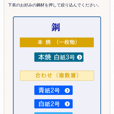
下表のお好みの鋼材を押して絞り込んでください。