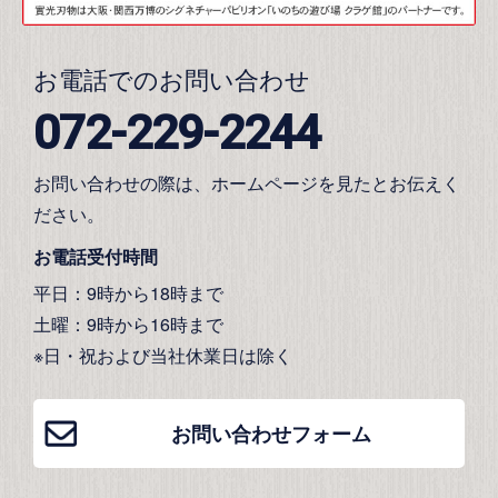
お電話でのお問い合わせ
072-229-2244
お問い合わせの際は、ホームページを見たとお伝えく
ださい。
お電話受付時間
平日：9時から18時まで
土曜：9時から16時まで
※日・祝および当社休業日は除く
お問い合わせフォーム