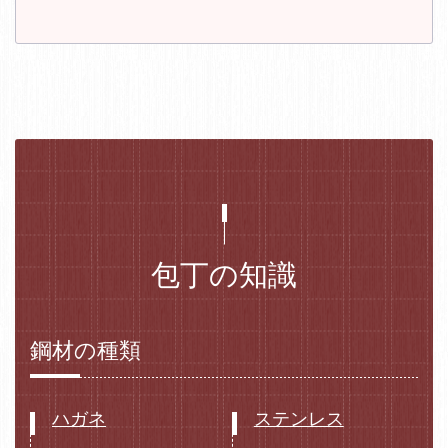
包丁の知識
鋼材の種類
ハガネ
ステンレス