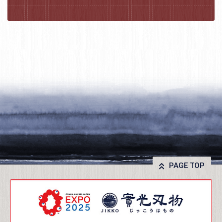
PAGE TOP