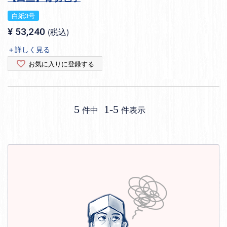
白紙3号
¥
53,240
税込
＋詳しく見る
お気に入りに登録する
5
1
-
5
件中
件表示