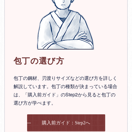
包丁の選び方
包丁の鋼材、刃渡りサイズなどの選び方を詳しく
解説しています。包丁の種類が決まっている場合
は、「購入前ガイド」のStep2から見ると包丁の
選び方が学べます。
購入前ガイド：Step2へ