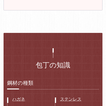
包丁の知識
鋼材の種類
ハガネ
ステンレス