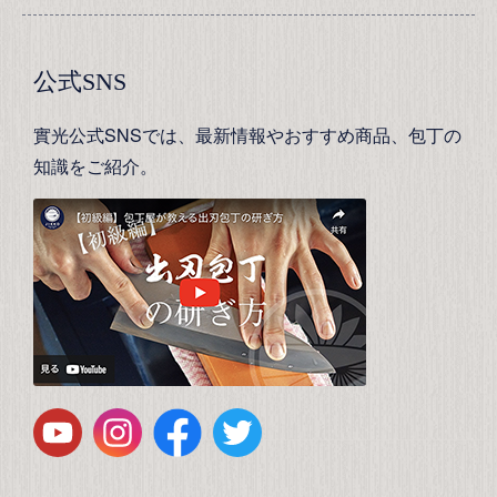
公式SNS
實光公式SNSでは、最新情報やおすすめ商品、包丁の
知識をご紹介。