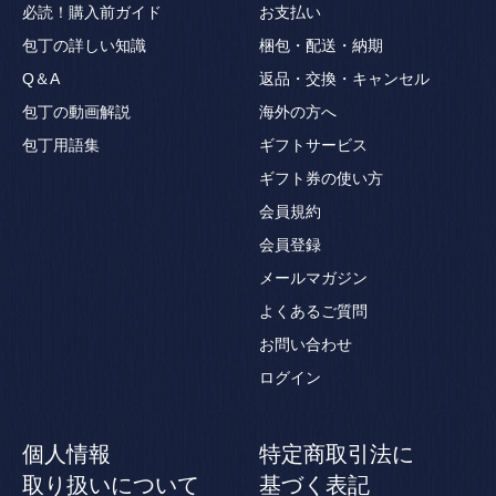
必読！購入前ガイド
お支払い
包丁の詳しい知識
梱包・配送・納期
Q＆A
返品・交換・キャンセル
包丁の動画解説
海外の方へ
包丁用語集
ギフトサービス
ギフト券の使い方
会員規約
会員登録
メールマガジン
よくあるご質問
お問い合わせ
ログイン
個人情報
特定商取引法に
取り扱いについて
基づく表記