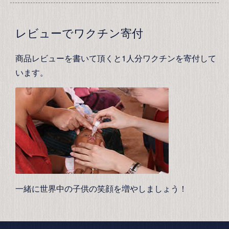
レビューでワクチン寄付
商品レビューを書いて頂くと1人分ワクチンを寄付して
います。
一緒に世界中の子供の笑顔を増やしましょう！