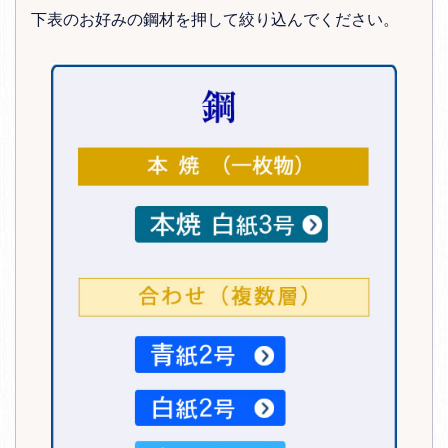
下表のお好みの鋼材を押して絞り込んでください。