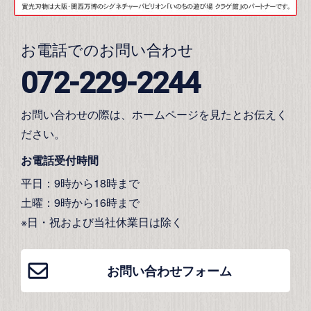
お電話でのお問い合わせ
072-229-2244
お問い合わせの際は、ホームページを見たとお伝えく
ださい。
お電話受付時間
平日：9時から18時まで
土曜：9時から16時まで
※日・祝および当社休業日は除く
お問い合わせフォーム