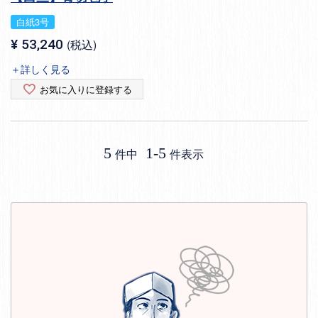
白紙3号
¥
53,240
税込
＋詳しく見る
お気に入りに登録する
5
1
-
5
件中
件表示