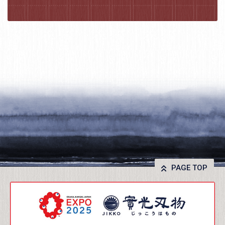
PAGE TOP