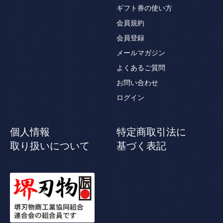
ギフト券の使い方
会員規約
会員登録
メールマガジン
よくあるご質問
お問い合わせ
ログイン
個人情報
特定商取引法に
取り扱いについて
基づく表記