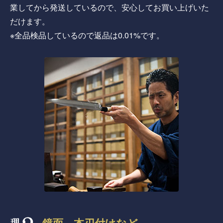
業してから発送しているので、安心してお買い上げいた
だけます。
※全品検品しているので返品は0.01%です。