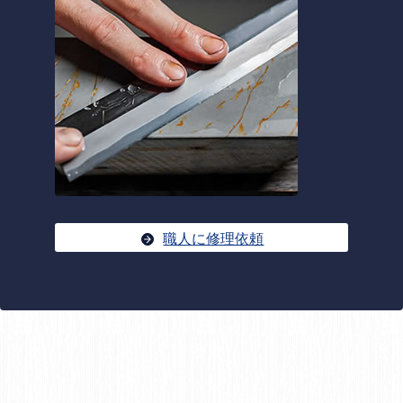
職人に修理依頼