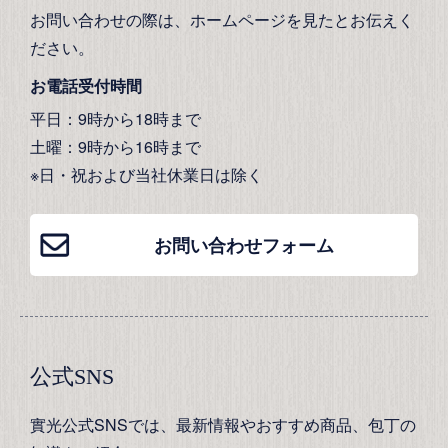
お問い合わせの際は、ホームページを見たとお伝えく
ださい。
お電話受付時間
平日：9時から18時まで
土曜：9時から16時まで
※日・祝および当社休業日は除く
お問い合わせフォーム
公式SNS
實光公式SNSでは、最新情報やおすすめ商品、包丁の