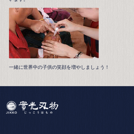
一緒に世界中の子供の笑顔を増やしましょう！