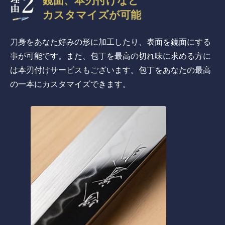
鏡面、本刃付けなど
カスタマイズが可能
刀身をあなた好みの形に加工したり、表面を鏡面にする
事が可能です。また、包丁を最高の切れ味に求める方に
は本刃付けサービスもございます。包丁をあなたの最高
の一本にカスタマイズできます。