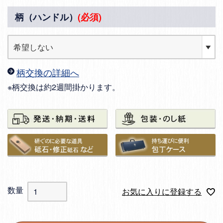
柄（ハンドル）
(必須)
柄交換の詳細へ
※柄交換は約2週間掛かります。
お気に入りに登録する