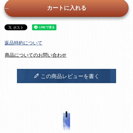
カートに入れる
返品特約について
商品についてのお問い合わせ
この商品レビューを書く