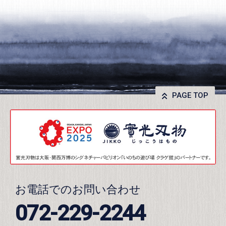
PAGE TOP
お電話でのお問い合わせ
072-229-2244