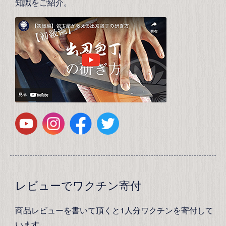
知識をご紹介。
レビューでワクチン寄付
商品レビューを書いて頂くと1人分ワクチンを寄付して
います。