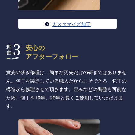
カスタマイズ加工
安心の
アフターフォロー
實光の研ぎ修理は、簡単な刃先だけの研ぎではありませ
ん。包丁を製造している職人だからこそできる、包丁の
構造から修理させて頂きます。歪みなどの調整も可能な
ため、包丁を10年、20年と長くご使用していただけま
す。