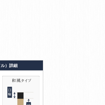
ドル）詳細