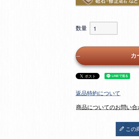
カ
返品特約について
商品についてのお問い合
この