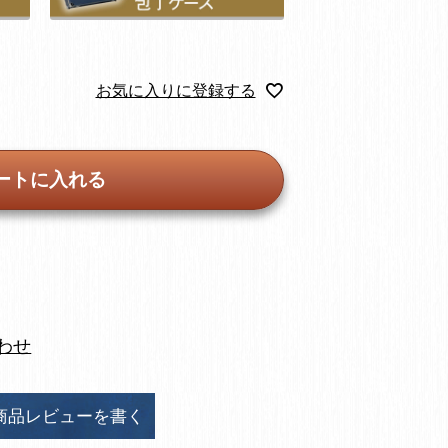
お気に入りに登録する
ートに入れる
わせ
商品レビューを書く