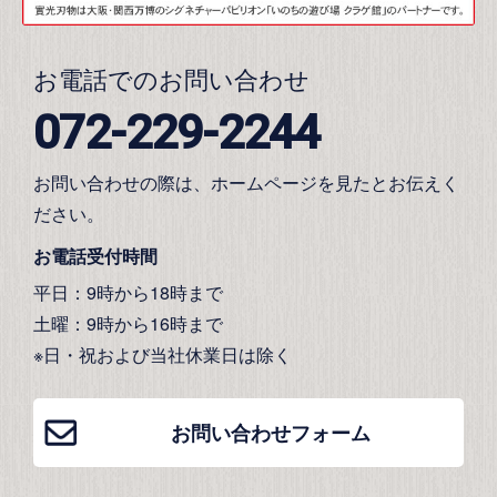
お電話でのお問い合わせ
072-229-2244
お問い合わせの際は、ホームページを見たとお伝えく
ださい。
お電話受付時間
平日：9時から18時まで
土曜：9時から16時まで
※日・祝および当社休業日は除く
お問い合わせフォーム