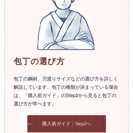
包丁の選び方
包丁の鋼材、刃渡りサイズなどの選び方を詳しく
解説しています。包丁の種類が決まっている場合
は、「購入前ガイド」のStep2から見ると包丁の
選び方が学べます。
購入前ガイド：Step2へ