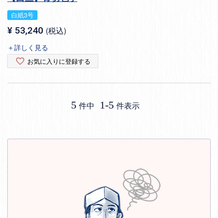
白紙3号
¥
53,240
税込
＋詳しく見る
お気に入りに登録する
5
1
-
5
件中
件表示