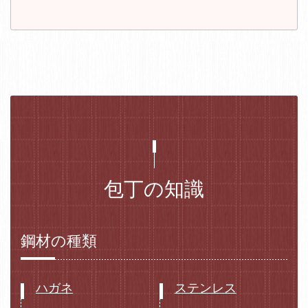
包丁の知識
鋼材の種類
ハガネ
ステンレス