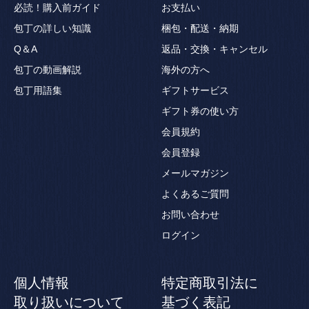
必読！購入前ガイド
お支払い
包丁の詳しい知識
梱包・配送・納期
Q＆A
返品・交換・キャンセル
包丁の動画解説
海外の方へ
包丁用語集
ギフトサービス
ギフト券の使い方
会員規約
会員登録
メールマガジン
よくあるご質問
お問い合わせ
ログイン
個人情報
特定商取引法に
取り扱いについて
基づく表記