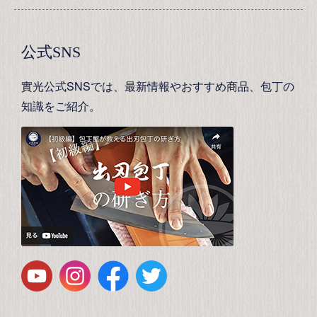
公式SNS
實光公式SNSでは、最新情報やおすすめ商品、包丁の
知識をご紹介。