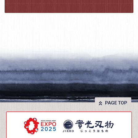
PAGE TOP