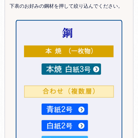
下表のお好みの鋼材を押して絞り込んでください。