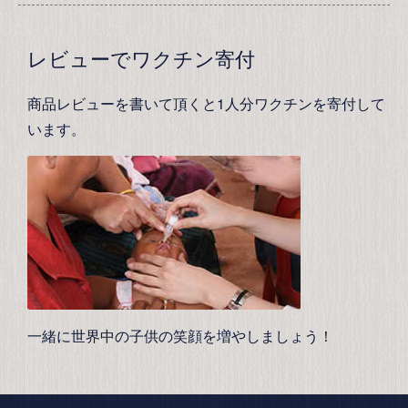
レビューでワクチン寄付
商品レビューを書いて頂くと1人分ワクチンを寄付して
います。
一緒に世界中の子供の笑顔を増やしましょう！