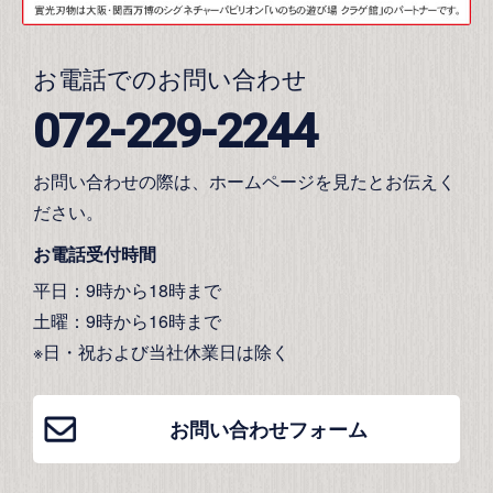
お電話でのお問い合わせ
072-229-2244
お問い合わせの際は、ホームページを見たとお伝えく
ださい。
お電話受付時間
平日：9時から18時まで
土曜：9時から16時まで
※日・祝および当社休業日は除く
お問い合わせフォーム