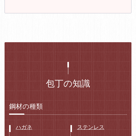
包丁の知識
鋼材の種類
ハガネ
ステンレス