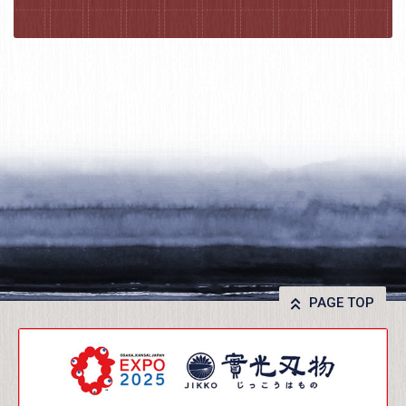
PAGE TOP