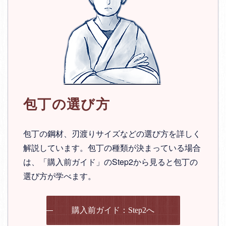
包丁の選び方
包丁の鋼材、刃渡りサイズなどの選び方を詳しく
解説しています。包丁の種類が決まっている場合
は、「購入前ガイド」のStep2から見ると包丁の
選び方が学べます。
購入前ガイド：Step2へ