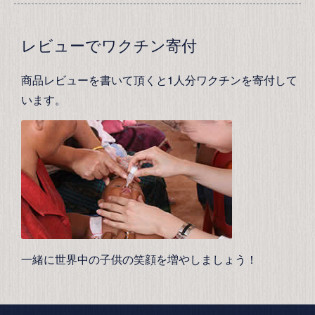
レビューでワクチン寄付
商品レビューを書いて頂くと1人分ワクチンを寄付して
います。
一緒に世界中の子供の笑顔を増やしましょう！