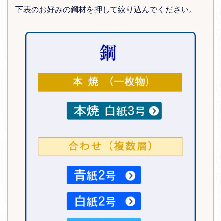
下表のお好みの鋼材を押して絞り込んでください。