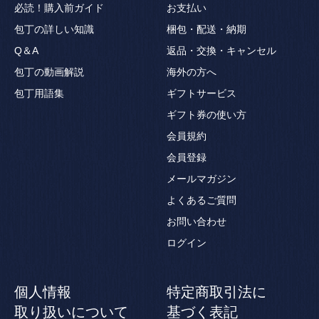
必読！購入前ガイド
お支払い
包丁の詳しい知識
梱包・配送・納期
Q＆A
返品・交換・キャンセル
包丁の動画解説
海外の方へ
包丁用語集
ギフトサービス
ギフト券の使い方
会員規約
会員登録
メールマガジン
よくあるご質問
お問い合わせ
ログイン
個人情報
特定商取引法に
取り扱いについて
基づく表記