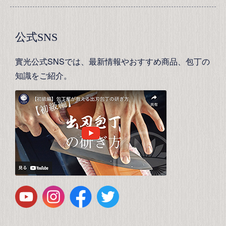
公式SNS
實光公式SNSでは、最新情報やおすすめ商品、包丁の
知識をご紹介。