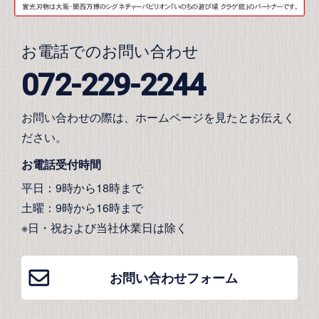
お電話でのお問い合わせ
072-229-2244
お問い合わせの際は、ホームページを見たとお伝えく
ださい。
お電話受付時間
平日：9時から18時まで
土曜：9時から16時まで
※日・祝および当社休業日は除く
お問い合わせフォーム