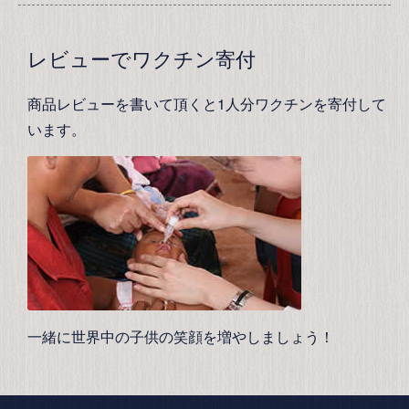
レビューでワクチン寄付
商品レビューを書いて頂くと1人分ワクチンを寄付して
います。
一緒に世界中の子供の笑顔を増やしましょう！