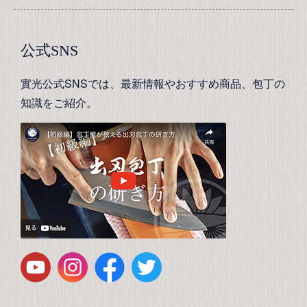
公式SNS
實光公式SNSでは、最新情報やおすすめ商品、包丁の
知識をご紹介。