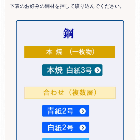
下表のお好みの鋼材を押して絞り込んでください。