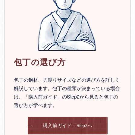
包丁の選び方
包丁の鋼材、刃渡りサイズなどの選び方を詳しく
解説しています。包丁の種類が決まっている場合
は、「購入前ガイド」のStep2から見ると包丁の
選び方が学べます。
購入前ガイド：Step2へ