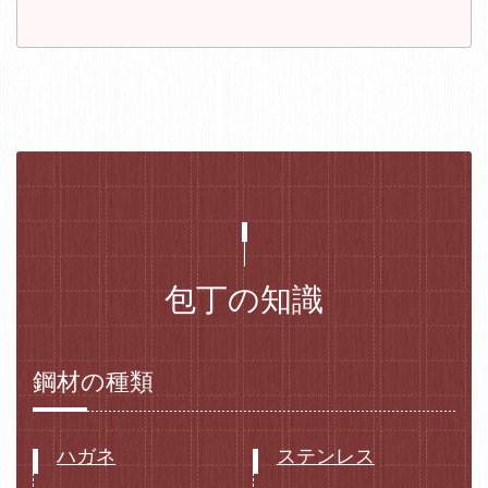
包丁の知識
鋼材の種類
ハガネ
ステンレス