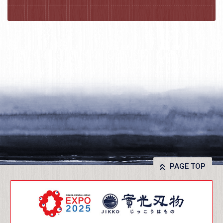
PAGE TOP