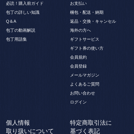
必読！購入前ガイド
お支払い
包丁の詳しい知識
梱包・配送・納期
Q＆A
返品・交換・キャンセル
包丁の動画解説
海外の方へ
包丁用語集
ギフトサービス
ギフト券の使い方
会員規約
会員登録
メールマガジン
よくあるご質問
お問い合わせ
ログイン
個人情報
特定商取引法に
取り扱いについて
基づく表記