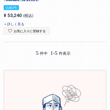
白紙3号
¥
53,240
税込
＋詳しく見る
お気に入りに登録する
5
1
-
5
件中
件表示