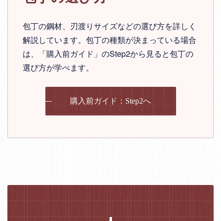
包丁の鋼材、刃渡りサイズなどの選び方を詳しく
解説しています。包丁の種類が決まっている場合
は、「購入前ガイド」のStep2から見ると包丁の
選び方が学べます。
購入前ガイド：Step2へ