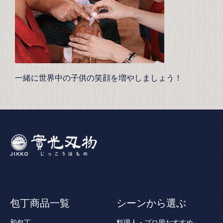
一緒に世界中の子供の笑顔を増やしましょう！
包丁商品一覧
シーンから選ぶ
和包丁
料理人・プロ用おすすめ