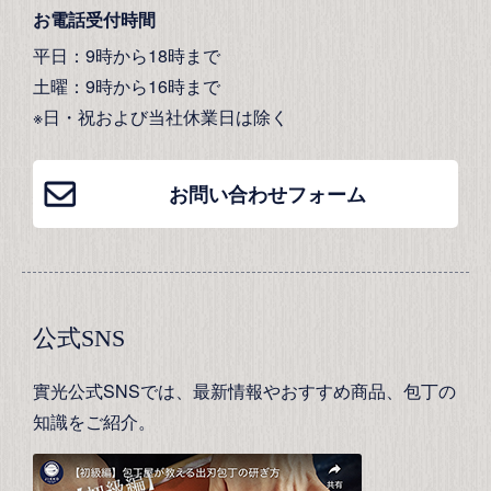
お電話受付時間
平日：9時から18時まで
土曜：9時から16時まで
※日・祝および当社休業日は除く
お問い合わせフォーム
公式SNS
實光公式SNSでは、最新情報やおすすめ商品、包丁の
知識をご紹介。