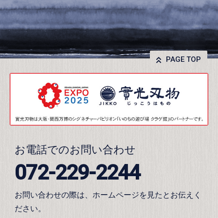
PAGE TOP
お電話でのお問い合わせ
072-229-2244
お問い合わせの際は、ホームページを見たとお伝えく
ださい。