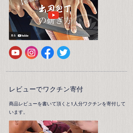
レビューでワクチン寄付
商品レビューを書いて頂くと1人分ワクチンを寄付して
います。