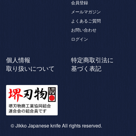
会員登録
メールマガジン
よくあるご質問
お問い合わせ
ログイン
個人情報
特定商取引法に
取り扱いについて
基づく表記
© Jikko Japanese knife All rights reserved.