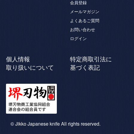
会員登録
メールマガジン
よくあるご質問
お問い合わせ
ログイン
個人情報
特定商取引法に
取り扱いについて
基づく表記
© Jikko Japanese knife All rights reserved.