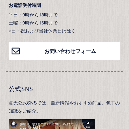
お電話受付時間
平日：9時から18時まで
土曜：9時から16時まで
※日・祝および当社休業日は除く
お問い合わせフォーム
公式SNS
實光公式SNSでは、最新情報やおすすめ商品、包丁の
知識をご紹介。