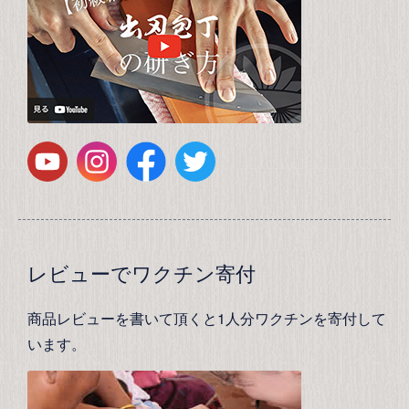
レビューでワクチン寄付
商品レビューを書いて頂くと1人分ワクチンを寄付して
います。