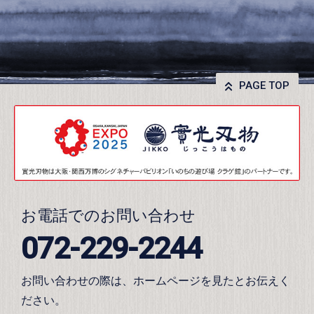
PAGE TOP
お電話でのお問い合わせ
072-229-2244
お問い合わせの際は、ホームページを見たとお伝えく
ださい。