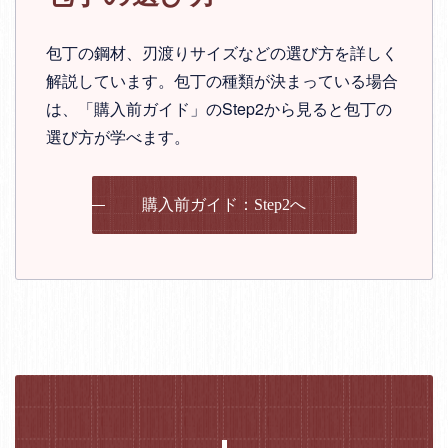
包丁の鋼材、刃渡りサイズなどの選び方を詳しく
解説しています。包丁の種類が決まっている場合
は、「購入前ガイド」のStep2から見ると包丁の
選び方が学べます。
購入前ガイド：Step2へ