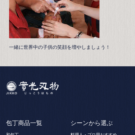
一緒に世界中の子供の笑顔を増やしましょう！
包丁商品一覧
シーンから選ぶ
和包丁
料理人・プロ用おすすめ