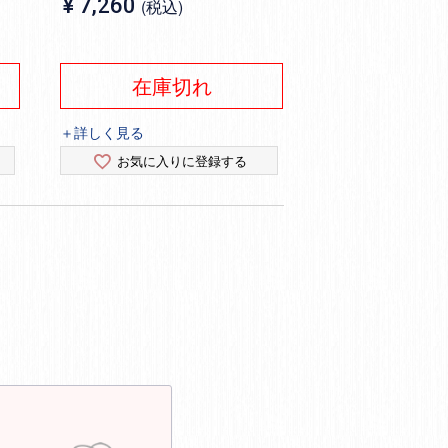
¥
7,260
税込
在庫切れ
＋詳しく見る
お気に入りに登録する