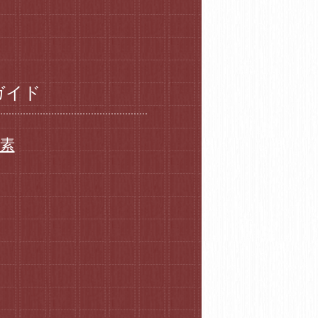
ガイド
要素