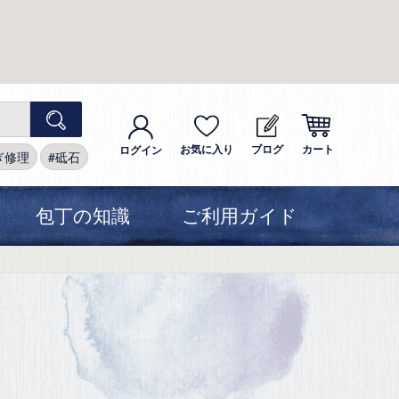
お気に入り
ブログ
カート
ログイン
ぎ修理
砥石
包丁の知識
ご利用ガイド