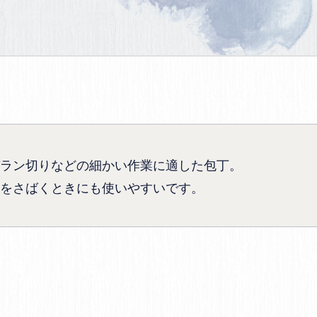
ラン切りなどの細かい作業に適した包丁。
をさばくときにも使いやすいです。