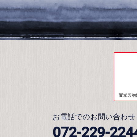
お電話でのお問い合わせ
072-229-224