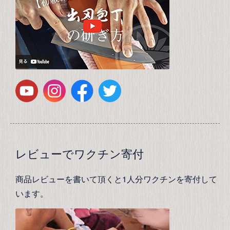
レビューでワクチン寄付
商品レビューを書いて頂くと1人分ワクチンを寄付して
います。