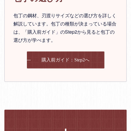
包丁の鋼材、刃渡りサイズなどの選び方を詳しく
解説しています。包丁の種類が決まっている場合
は、「購入前ガイド」のStep2から見ると包丁の
選び方が学べます。
購入前ガイド：Step2へ