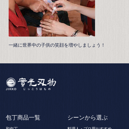
一緒に世界中の子供の笑顔を増やしましょう！
包丁商品一覧
シーンから選ぶ
和包丁
料理人・プロ用おすすめ