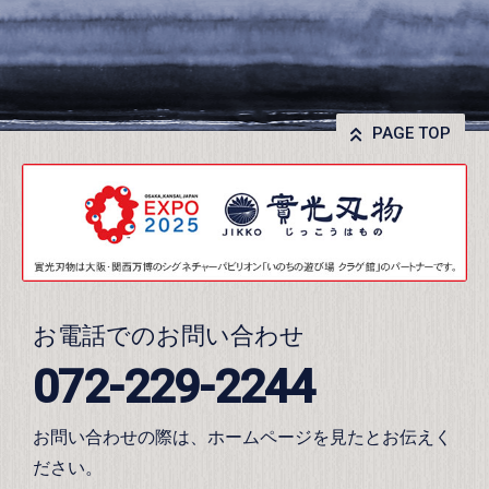
PAGE TOP
お電話でのお問い合わせ
072-229-2244
お問い合わせの際は、ホームページを見たとお伝えく
ださい。