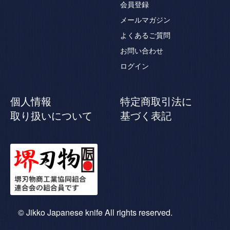
会員登録
メールマガジン
よくあるご質問
お問い合わせ
ログイン
個人情報
特定商取引法に
取り扱いについて
基づく表記
© Jikko Japanese knife All rights reserved.