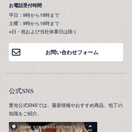
お電話受付時間
平日：9時から18時まで
土曜：9時から16時まで
※日・祝および当社休業日は除く
お問い合わせフォーム
公式SNS
實光公式SNSでは、最新情報やおすすめ商品、包丁の
知識をご紹介。