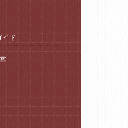
ガイド
要素