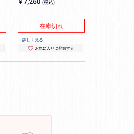
¥
7,260
税込
在庫切れ
＋詳しく見る
お気に入りに登録する