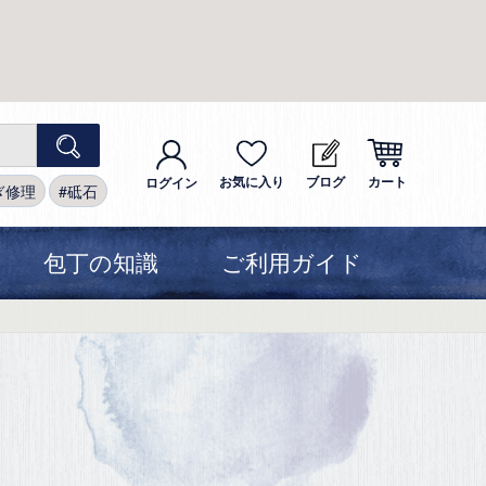
お気に入り
ブログ
カート
ログイン
ぎ修理
砥石
包丁の知識
ご利用ガイド