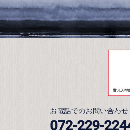
お電話でのお問い合わせ
072-229-224