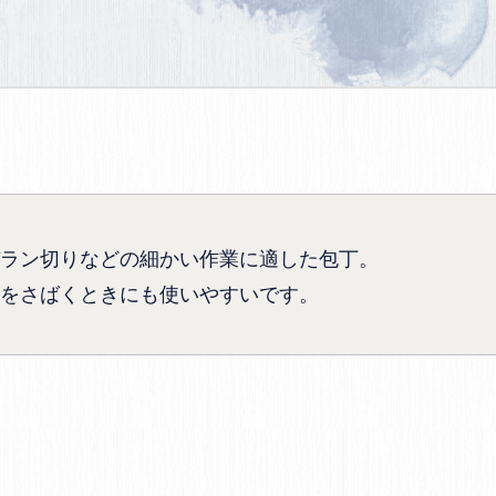
ラン切りなどの細かい作業に適した包丁。
をさばくときにも使いやすいです。