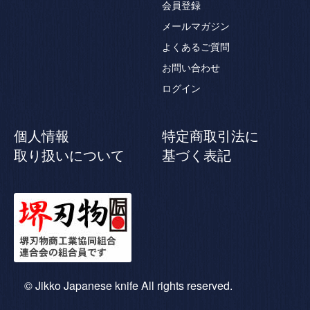
会員登録
メールマガジン
よくあるご質問
お問い合わせ
ログイン
個人情報
特定商取引法に
取り扱いについて
基づく表記
© Jikko Japanese knife All rights reserved.