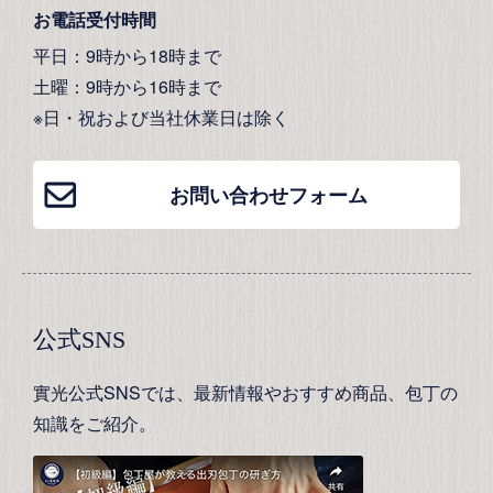
お電話受付時間
平日：9時から18時まで
土曜：9時から16時まで
※日・祝および当社休業日は除く
お問い合わせフォーム
公式SNS
實光公式SNSでは、最新情報やおすすめ商品、包丁の
知識をご紹介。