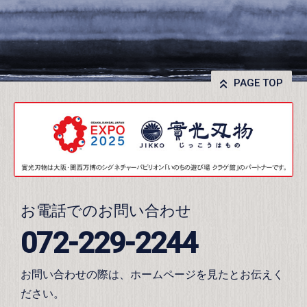
PAGE TOP
お電話でのお問い合わせ
072-229-2244
お問い合わせの際は、ホームページを見たとお伝えく
ださい。