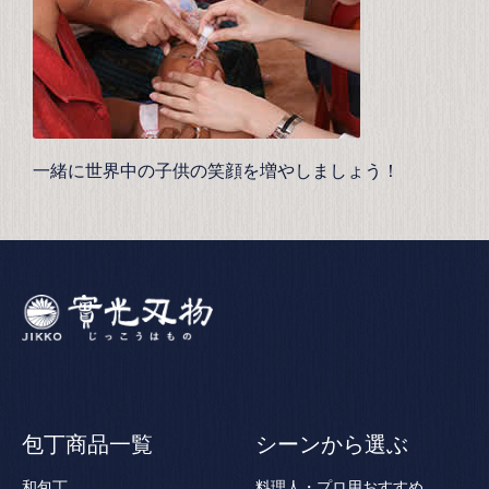
一緒に世界中の子供の笑顔を増やしましょう！
包丁商品一覧
シーンから選ぶ
和包丁
料理人・プロ用おすすめ