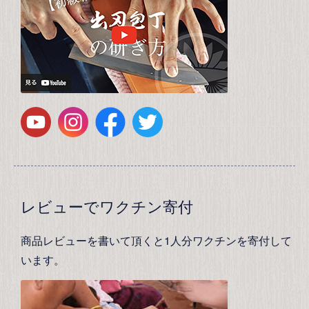
レビューでワクチン寄付
商品レビューを書いて頂くと1人分ワクチンを寄付して
います。