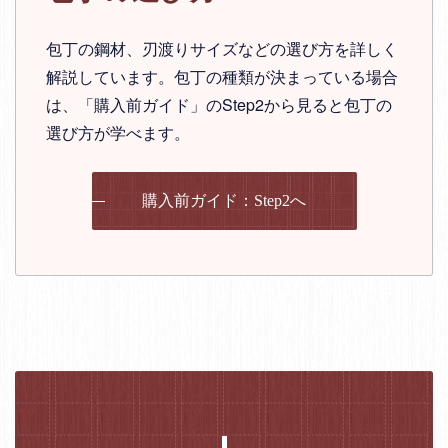
包丁の鋼材、刃渡りサイズなどの選び方を詳しく
解説しています。包丁の種類が決まっている場合
は、「購入前ガイド」のStep2から見ると包丁の
選び方が学べます。
購入前ガイド：Step2へ