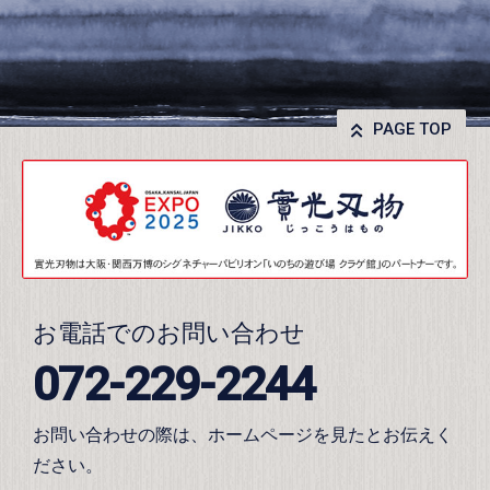
PAGE TOP
お電話でのお問い合わせ
072-229-2244
お問い合わせの際は、ホームページを見たとお伝えく
ださい。