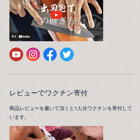
レビューでワクチン寄付
商品レビューを書いて頂くと1人分ワクチンを寄付して
います。