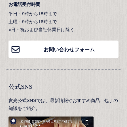
お電話受付時間
平日：9時から18時まで
土曜：9時から16時まで
※日・祝および当社休業日は除く
お問い合わせフォーム
公式SNS
實光公式SNSでは、最新情報やおすすめ商品、包丁の
知識をご紹介。