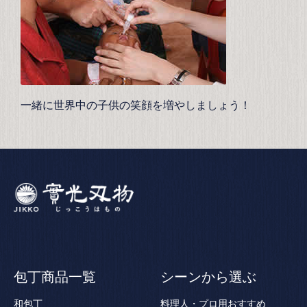
一緒に世界中の子供の笑顔を増やしましょう！
包丁商品一覧
シーンから選ぶ
和包丁
料理人・プロ用おすすめ