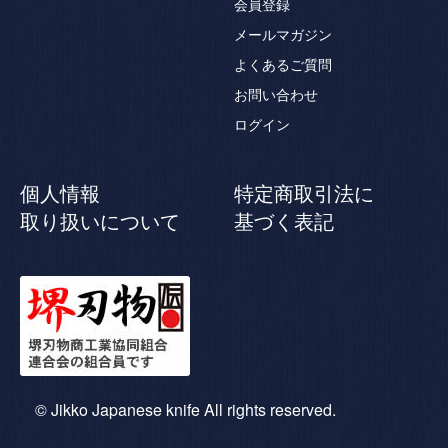
会員登録
メールマガジン
よくあるご質問
お問い合わせ
ログイン
個人情報
特定商取引法に
取り扱いについて
基づく表記
© Jikko Japanese knife All rights reserved.