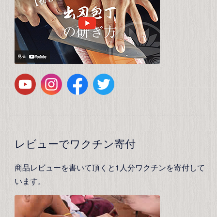
レビューでワクチン寄付
商品レビューを書いて頂くと1人分ワクチンを寄付して
います。