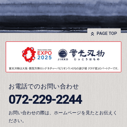
PAGE TOP
お電話でのお問い合わせ
072-229-2244
お問い合わせの際は、ホームページを見たとお伝えく
ださい。