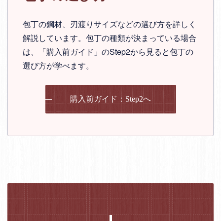
包丁の鋼材、刃渡りサイズなどの選び方を詳しく
解説しています。包丁の種類が決まっている場合
は、「購入前ガイド」のStep2から見ると包丁の
選び方が学べます。
購入前ガイド：Step2へ