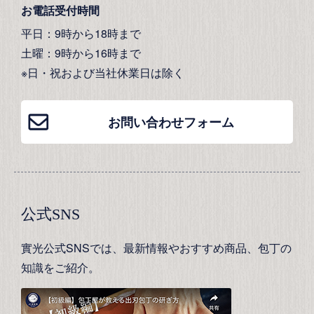
お電話受付時間
平日：9時から18時まで
土曜：9時から16時まで
※日・祝および当社休業日は除く
お問い合わせフォーム
公式SNS
實光公式SNSでは、最新情報やおすすめ商品、包丁の
知識をご紹介。