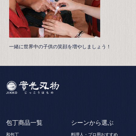
一緒に世界中の子供の笑顔を増やしましょう！
包丁商品一覧
シーンから選ぶ
和包丁
料理人・プロ用おすすめ