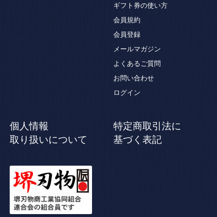
ギフト券の使い方
会員規約
会員登録
メールマガジン
よくあるご質問
お問い合わせ
ログイン
個人情報
特定商取引法に
取り扱いについて
基づく表記