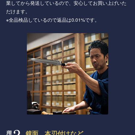
業してから発送しているので、安心してお買い上げいた
だけます。
※全品検品しているので返品は0.01%です。
鏡面、本刃付けなど