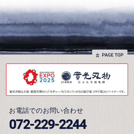
PAGE TOP
お電話でのお問い合わせ
072-229-2244