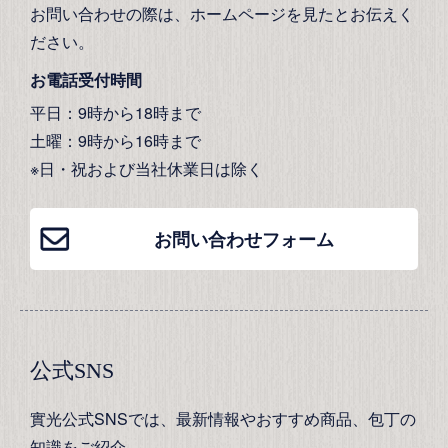
お問い合わせの際は、ホームページを見たとお伝えく
ださい。
お電話受付時間
平日：9時から18時まで
土曜：9時から16時まで
※日・祝および当社休業日は除く
お問い合わせフォーム
公式SNS
實光公式SNSでは、最新情報やおすすめ商品、包丁の
知識をご紹介。