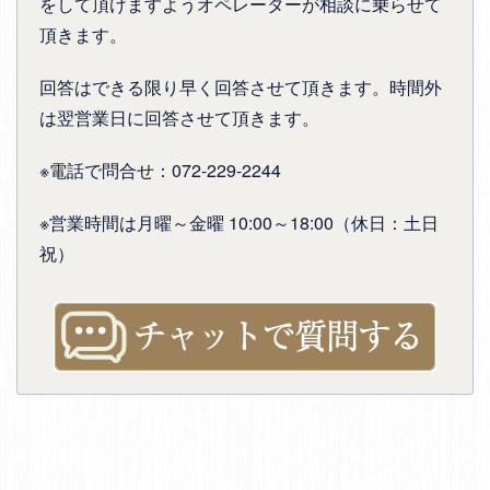
をして頂けますようオペレーターが相談に乗らせて
頂きます。
回答はできる限り早く回答させて頂きます。時間外
は翌営業日に回答させて頂きます。
※電話で問合せ：072-229-2244
※営業時間は月曜～金曜 10:00～18:00（休日：土日
祝）