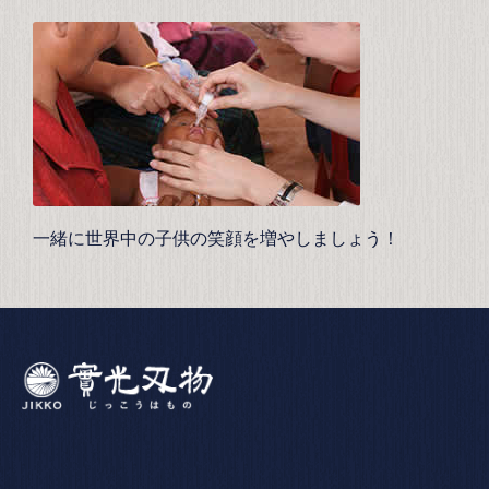
一緒に世界中の子供の笑顔を増やしましょう！