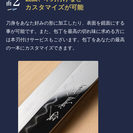
カスタマイズが可能
刀身をあなた好みの形に加工したり、表面を鏡面にする
事が可能です。また、包丁を最高の切れ味に求める方に
は本刃付けサービスもございます。包丁をあなたの最高
の一本にカスタマイズできます。