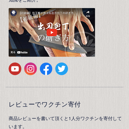
レビューでワクチン寄付
商品レビューを書いて頂くと1人分ワクチンを寄付して
います。