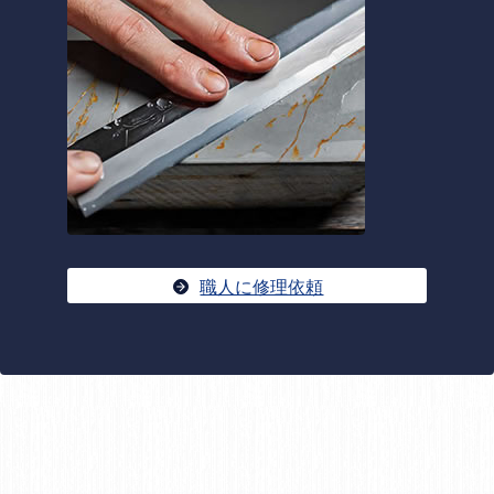
職人に修理依頼