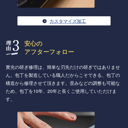
カスタマイズ加工
安心の
アフターフォロー
實光の研ぎ修理は、簡単な刃先だけの研ぎではありませ
ん。包丁を製造している職人だからこそできる、包丁の
構造から修理させて頂きます。歪みなどの調整も可能な
ため、包丁を10年、20年と長くご使用していただけま
す。