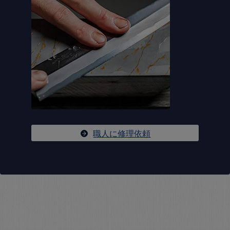
職人に修理依頼