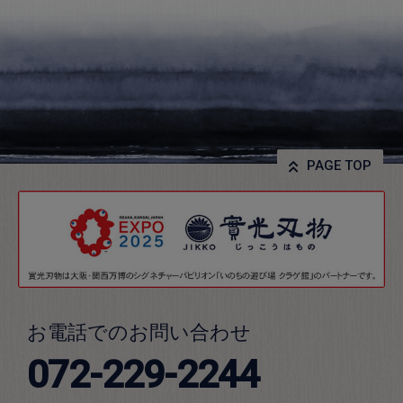
PAGE TOP
お電話でのお問い合わせ
072-229-2244