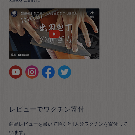
レビューでワクチン寄付
商品レビューを書いて頂くと1人分ワクチンを寄付して
います。