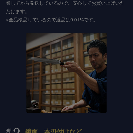
業してから発送しているので、安心してお買い上げいた
だけます。
※全品検品しているので返品は0.01%です。
鏡面、本刃付けなど