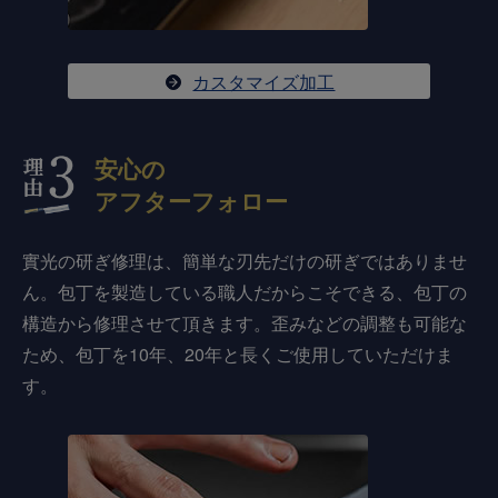
カスタマイズ加工
安心の
アフターフォロー
實光の研ぎ修理は、簡単な刃先だけの研ぎではありませ
ん。包丁を製造している職人だからこそできる、包丁の
構造から修理させて頂きます。歪みなどの調整も可能な
ため、包丁を10年、20年と長くご使用していただけま
す。