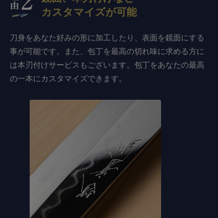
カスタマイズが可能
刀身をあなた好みの形に加工したり、表面を鏡面にする
事が可能です。また、包丁を最高の切れ味に求める方に
は本刃付けサービスもございます。包丁をあなたの最高
の一本にカスタマイズできます。