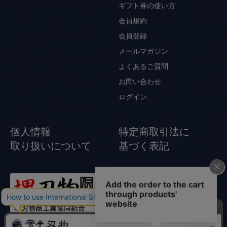
ギフト券の使い方
会員規約
会員登録
メールマガジン
よくあるご質問
お問い合わせ
ログイン
個人情報
特定商取引法に
取り扱いについて
基づく表記