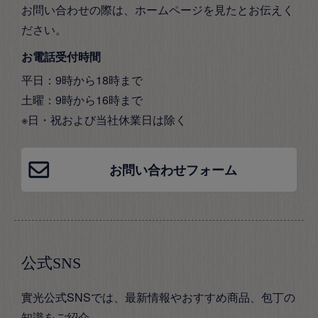
お問い合わせの際は、ホームページを見たとお伝えく
ださい。
お電話受付時間
平日：9時から18時まで
土曜：9時から16時まで
※日・祝および当社休業日は除く
お問い合わせフォーム
公式SNS
實光公式SNSでは、最新情報やおすすめ商品、包丁の
知識をご紹介。