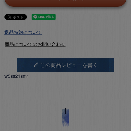
返品特約について
商品についてのお問い合わせ
この商品レビューを書く
w5ss21sm1