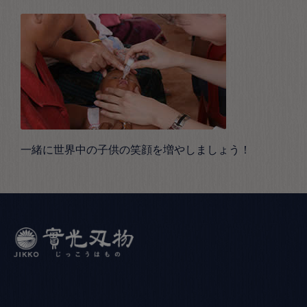
一緒に世界中の子供の笑顔を増やしましょう！