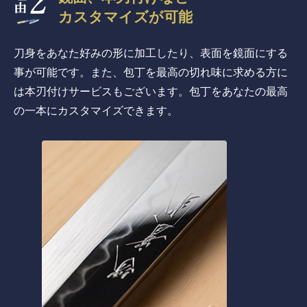
カスタマイズが可能
刀身をあなた好みの形に加工したり、表面を鏡面にする
事が可能です。また、包丁を最高の切れ味に求める方に
は本刃付けサービスもございます。包丁をあなたの最高
の一本にカスタマイズできます。