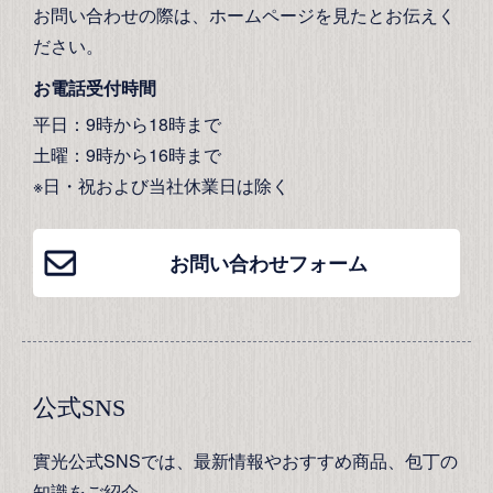
お問い合わせの際は、ホームページを見たとお伝えく
ださい。
お電話受付時間
平日：9時から18時まで
土曜：9時から16時まで
※日・祝および当社休業日は除く
お問い合わせフォーム
公式SNS
實光公式SNSでは、最新情報やおすすめ商品、包丁の
知識をご紹介。