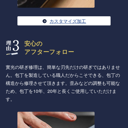
カスタマイズ加工
安心の
アフターフォロー
實光の研ぎ修理は、簡単な刃先だけの研ぎではありませ
ん。包丁を製造している職人だからこそできる、包丁の
構造から修理させて頂きます。歪みなどの調整も可能な
ため、包丁を10年、20年と長くご使用していただけま
す。