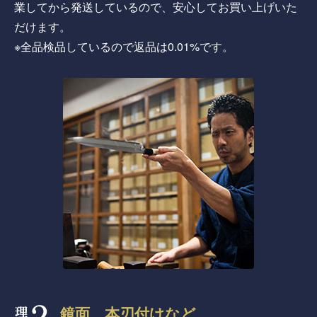
業してから発送しているので、安心してお買い上げいた
だけます。
※全品検品しているので返品は0.01%です。
鏡面、本刃付けなど