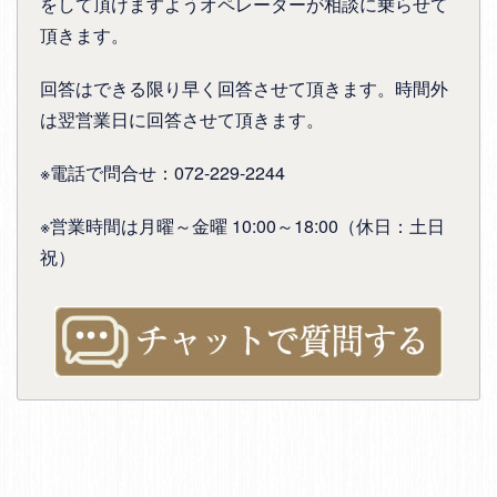
をして頂けますようオペレーターが相談に乗らせて
頂きます。
回答はできる限り早く回答させて頂きます。時間外
は翌営業日に回答させて頂きます。
※電話で問合せ：072-229-2244
※営業時間は月曜～金曜 10:00～18:00（休日：土日
祝）