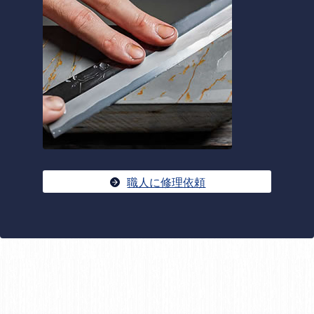
職人に修理依頼