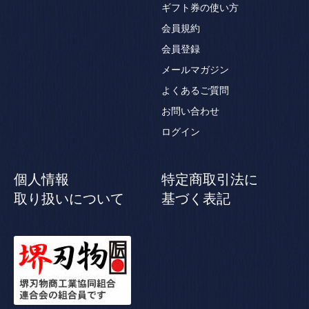
ギフト券の使い方
会員規約
会員登録
メールマガジン
よくあるご質問
お問い合わせ
ログイン
個人情報
特定商取引法に
取り扱いについて
基づく表記