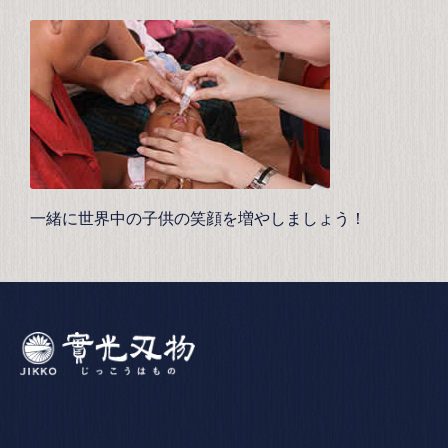
一緒に世界中の子供の笑顔を増やしましょう！