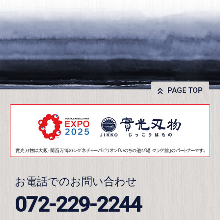
PAGE TOP
お電話でのお問い合わせ
072-229-2244