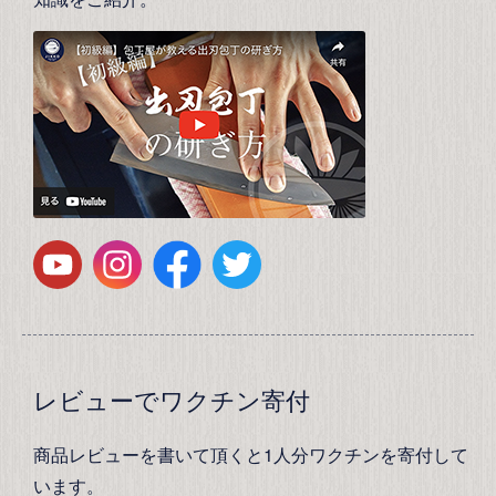
レビューでワクチン寄付
商品レビューを書いて頂くと1人分ワクチンを寄付して
います。